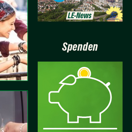
Spenden