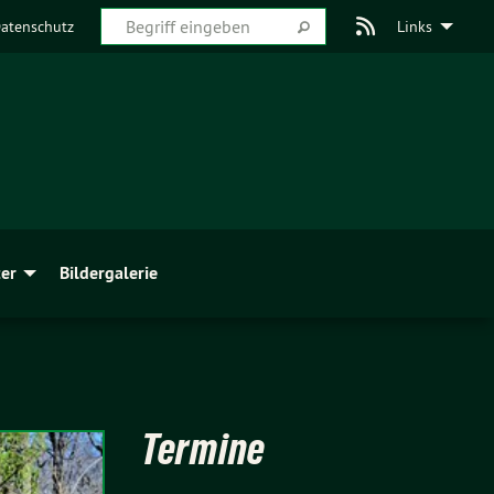
atenschutz
Links
er
Bildergalerie
Termine