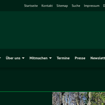
Startseite
Kontakt
Sitemap
Suche
Impressum
D
Über uns
Mitmachen
Termine
Presse
Newslett