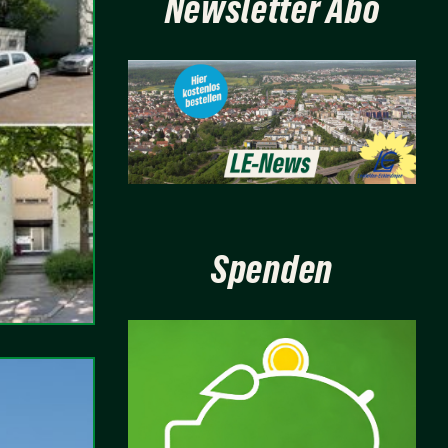
Newsletter Abo
Spenden