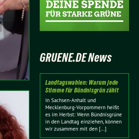
GRUENE.DE News
Landtagswahlen: Warum jede
Stimme für Bündnisgrün zählt
In Sachsen-Anhalt und
Mecklenburg-Vorpommern heißt
es im Herbst: Wenn Bündnisgrüne
in den Landtag einziehen, können
wir zusammen mit den [...]