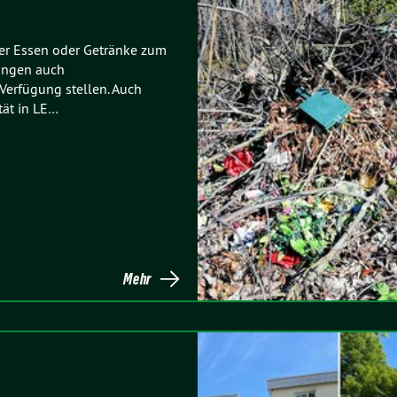
der Essen oder Getränke zum
ungen auch
Verfügung stellen. Auch
tät in LE…
Mehr