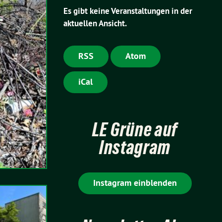
Es gibt keine Veranstaltungen in der
aktuellen Ansicht.
RSS
Atom
iCal
LE Grüne auf
Instagram
Instagram einblenden