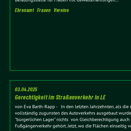
Ehrenamt
Frauen
Vereine
03.04.2025
Gerechtigkeit im Straßenverkehr in LE
von Eva Barth-Rapp
-
In den letzten Jahrzehnten, als die 
vollständig zugunsten des Autoverkehrs ausgebaut wurde
"bürgerlichen Lager" nichts von Gleichberechtigung auch 
Fußgängerverkehr gehört. Jetzt, wo die Flächen einseitig v