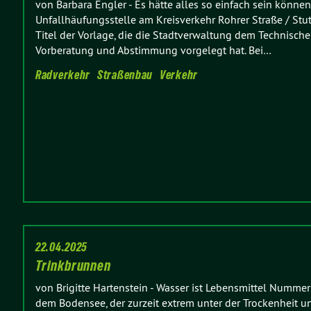
von Barbara Engler
-
Es hätte alles so einfach sein können
Unfallhäufungsstelle am Kreisverkehr Rohrer Straße / Stutt
Titel der Vorlage, die die Stadtverwaltung dem Technische
Vorberatung und Abstimmung vorgelegt hat. Bei…
Radverkehr
Straßenbau
Verkehr
22.04.2025
Trinkbrunnen
von Brigitte Hartenstein
-
Wasser ist Lebensmittel Nummer
dem Bodensee, der zurzeit extrem unter der Trockenheit u