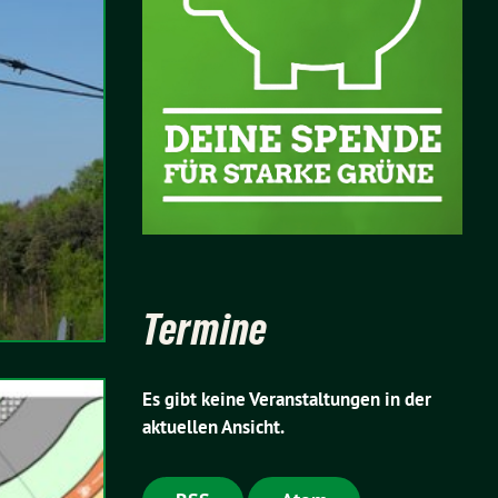
Termine
Es gibt keine Veranstaltungen in der
aktuellen Ansicht.