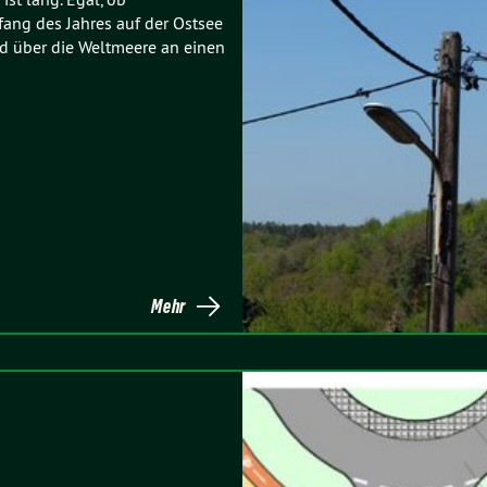
ng des Jahres auf der Ostsee
rd über die Weltmeere an einen
Mehr