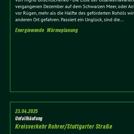
vergangenen Dezember auf dem Schwarzen Meer, oder Anfa
vor Rügen, mehr als die Hälfte des geförderten Rohöls wi
anderen Ort gefahren. Passiert ein Unglück, sind die…
Energiewende
Wärmeplanung
23.04.2025
Unfallhäufung
Kreisverkehr Rohrer/Stuttgarter Straße