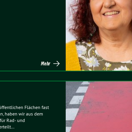
Mehr
öffentlichen Flächen fast
n, haben wir aus dem
für Rad- und
erteilt…