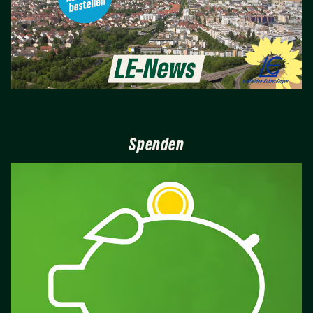
Spenden