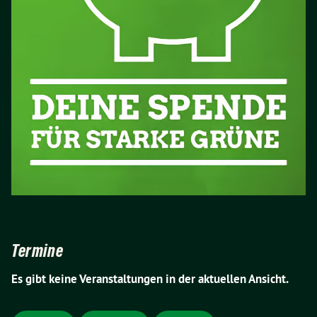
Termine
Es gibt keine Veranstaltungen in der aktuellen Ansicht.