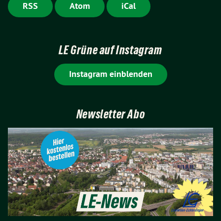
RSS
Atom
iCal
LE Grüne auf Instagram
Instagram einblenden
Newsletter Abo