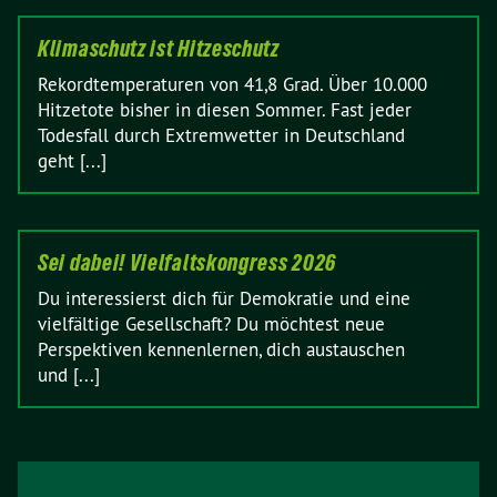
Klimaschutz ist Hitzeschutz
Rekordtemperaturen von 41,8 Grad. Über 10.000
Hitzetote bisher in diesen Sommer. Fast jeder
Todesfall durch Extremwetter in Deutschland
geht [...]
Sei dabei! Vielfaltskongress 2026
Du interessierst dich für Demokratie und eine
vielfältige Gesellschaft? Du möchtest neue
Perspektiven kennenlernen, dich austauschen
und [...]