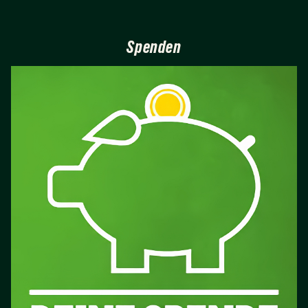
Spenden