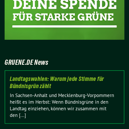
GRUENE.DE News
Landtagswahlen: Warum jede Stimme für
Bündnisgrün zählt
In Sachsen-Anhalt und Mecklenburg-Vorpommern
heißt es im Herbst: Wenn Bündnisgrüne in den
Landtag einziehen, können wir zusammen mit
den [...]