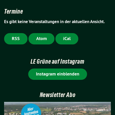
Termine
Es gibt keine Veranstaltungen in der aktuellen Ansicht.
RSS
Atom
iCal
LE Grüne auf Instagram
Instagram einblenden
Newsletter Abo