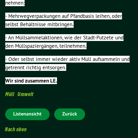
nehmen:
- Mehrwegverpackungen auf Pfandbasis leihen, oder
selbst Behältnisse mitbringen.
- An Müllsammelaktionen, wie der Stadt-Putzete und
den Müllspaziergängen, teilnehmen.
- Oder selbst immer wieder aktiv Müll aufsammeln und
getrennt richtig entsorgen.
Wir sind zusammen LE.
Müll
Umwelt
Listenansicht
Zurück
Nach oben