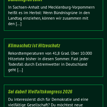
In Sachsen-Anhalt und Mecklenburg-Vorpommern
heißt es im Herbst: Wenn Bündnisgrüne in den
Landtag einziehen, können wir zusammen mit
den [...]
Klimaschutz ist Hitzeschutz
Rekordtemperaturen von 41,8 Grad. Über 10.000
Hitzetote bisher in diesen Sommer. Fast jeder
Todesfall durch Extremwetter in Deutschland
geht [...]
Sei dabei! Vielfaltskongress 2026
Du interessierst dich für Demokratie und eine
vielfältige Gesellschaft? Du möchtest neue