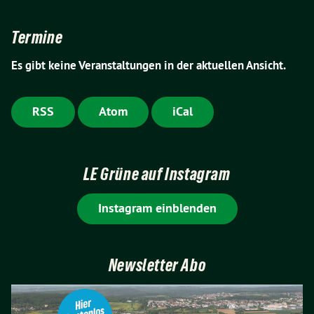
Termine
Es gibt keine Veranstaltungen in der aktuellen Ansicht.
RSS
Atom
iCal
LE Grüne auf Instagram
Instagram einblenden
Newsletter Abo