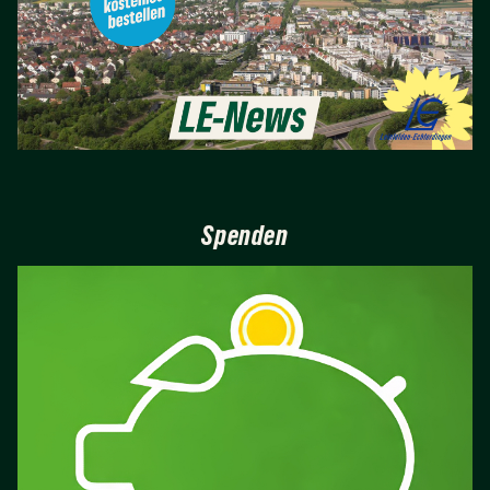
Spenden