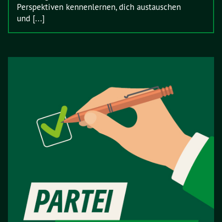
Perspektiven kennenlernen, dich austauschen
und [...]