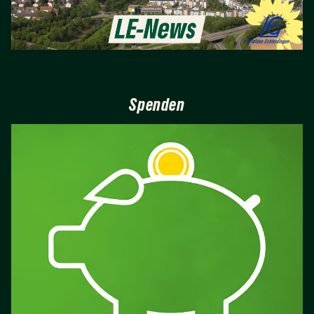
Spenden