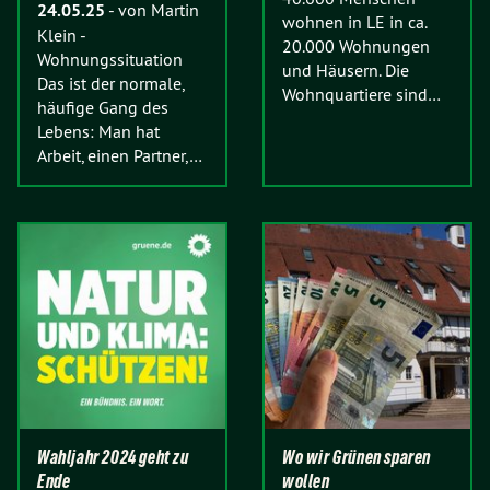
24.05.25
-
von Martin
wohnen in LE in ca.
Klein
-
20.000 Wohnungen
Wohnungssituation
und Häusern. Die
Das ist der normale,
Wohnquartiere sind…
häufige Gang des
Lebens: Man hat
Arbeit, einen Partner,…
Wahljahr 2024 geht zu
Wo wir Grünen sparen
Ende
wollen