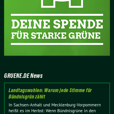
GRUENE.DE News
Landtagswahlen: Warum jede Stimme für
Bündnisgrün zählt
In Sachsen-Anhalt und Mecklenburg-Vorpommern
heißt es im Herbst: Wenn Bündnisgrüne in den