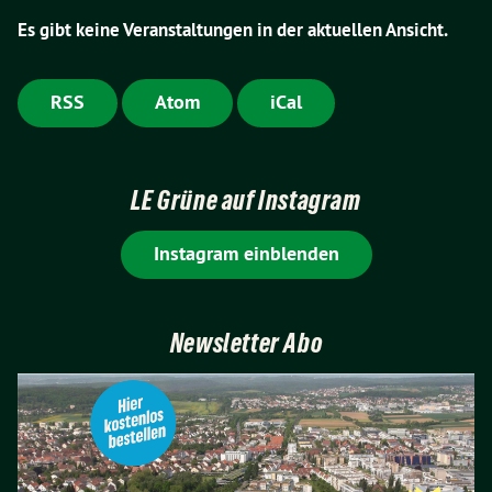
Es gibt keine Veranstaltungen in der aktuellen Ansicht.
RSS
Atom
iCal
LE Grüne auf Instagram
Instagram einblenden
Newsletter Abo