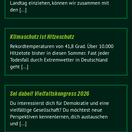
Landtag einziehen, können wir zusammen mit
den [...]
Klimaschutz ist Hitzeschutz
Rekordtemperaturen von 41,8 Grad. Über 10.000
Hitzetote bisher in diesen Sommer. Fast jeder
Todesfall durch Extremwetter in Deutschland
geht [...]
Sei dabei! Vielfaltskongress 2026
Du interessierst dich für Demokratie und eine
vielfältige Gesellschaft? Du möchtest neue
Perspektiven kennenlernen, dich austauschen
und [...]