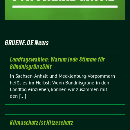
GRUENE.DE News
Landtagswahlen: Warum jede Stimme für
Bündnisgrün zählt
In Sachsen-Anhalt und Mecklenburg-Vorpommern
heißt es im Herbst: Wenn Bündnisgrüne in den
Landtag einziehen, können wir zusammen mit
den [...]
Klimaschutz ist Hitzeschutz