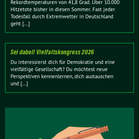
Rekordtemperaturen von 41,8 Grad. Über 10.000
Hitzetote bisher in diesen Sommer. Fast jeder
Todesfall durch Extremwetter in Deutschland
geht [...]
Sei dabei! Vielfaltskongress 2026
Du interessierst dich für Demokratie und eine
vielfältige Gesellschaft? Du möchtest neue
Perspektiven kennenlernen, dich austauschen
und [...]