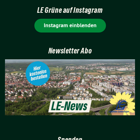
LE Grüne auf Instagram
Instagram einblenden
Newsletter Abo
Spenden