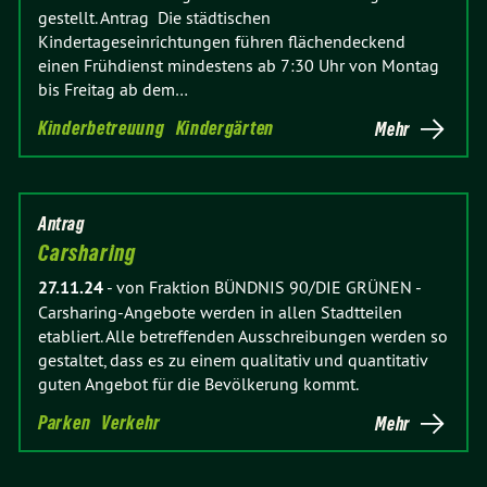
gestellt. Antrag Die städtischen
Kindertageseinrichtungen führen flächendeckend
einen Frühdienst mindestens ab 7:30 Uhr von Montag
bis Freitag ab dem…
Kinderbetreuung
Kindergärten
Mehr
Antrag
Carsharing
27.11.24
-
von Fraktion BÜNDNIS 90/DIE GRÜNEN
-
Carsharing-Angebote werden in allen Stadtteilen
etabliert. Alle betreffenden Ausschreibungen werden so
gestaltet, dass es zu einem qualitativ und quantitativ
guten Angebot für die Bevölkerung kommt.
Parken
Verkehr
Mehr