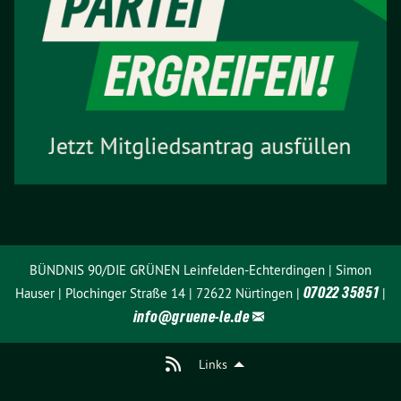
BÜNDNIS 90/DIE GRÜNEN Leinfelden-Echterdingen | Simon
07022 35851
Hauser | Plochinger Straße 14 | 72622 Nürtingen |
|
info@
gruene-le.de
Links