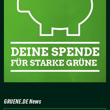
GRUENE.DE News