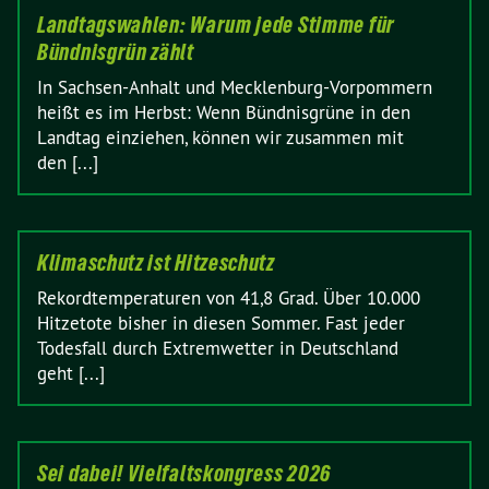
Landtagswahlen: Warum jede Stimme für
Bündnisgrün zählt
In Sachsen-Anhalt und Mecklenburg-Vorpommern
heißt es im Herbst: Wenn Bündnisgrüne in den
Landtag einziehen, können wir zusammen mit
den [...]
Klimaschutz ist Hitzeschutz
Rekordtemperaturen von 41,8 Grad. Über 10.000
Hitzetote bisher in diesen Sommer. Fast jeder
Todesfall durch Extremwetter in Deutschland
geht [...]
Sei dabei! Vielfaltskongress 2026