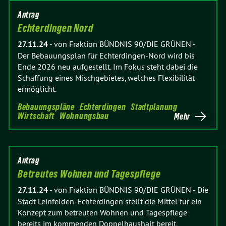
Antrag
Echterdingen Nord
27.11.24
-
von Fraktion BÜNDNIS 90/DIE GRÜNEN
-
Der Bebauungsplan für Echterdingen-Nord wird bis
Ende 2026 neu aufgestellt. Im Fokus steht dabei die
Schaffung eines Mischgebietes, welches Flexibilität
ermöglicht.
Bebauungspläne
Echterdingen
Stadtplanung
Wirtschaft
Wohnungsbau
Mehr
Antrag
Betreutes Wohnen und Tagespflege
27.11.24
-
von Fraktion BÜNDNIS 90/DIE GRÜNEN
-
Die
Stadt Leinfelden-Echterdingen stellt die Mittel für ein
Konzept zum betreuten Wohnen und Tagespflege
bereits im kommenden Doppelhaushalt bereit.