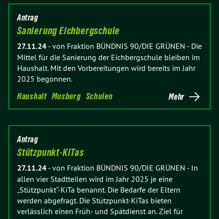
Antrag
Sanierung Eichbergschule
27.11.24
-
von Fraktion BÜNDNIS 90/DIE GRÜNEN
-
Die
Mittel für die Sanierung der Eichbergschule bleiben im
Haushalt. Mit den Vorbereitungen wird bereits im Jahr
2025 begonnen.
Haushalt
Musberg
Schulen
Mehr
Antrag
Stützpunkt-KiTas
27.11.24
-
von Fraktion BÜNDNIS 90/DIE GRÜNEN
-
In
allen vier Stadtteilen wird im Jahr 2025 je eine
„Stützpunkt“-KiTa benannt. Die Bedarfe der Eltern
werden abgefragt. Die Stützpunkt-KiTas bieten
verlässlich einen Früh- und Spätdienst an. Ziel für