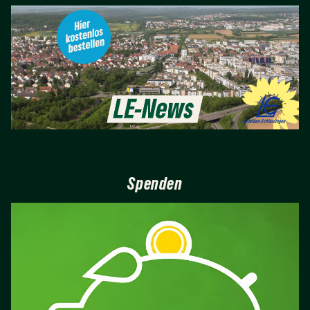
Spenden