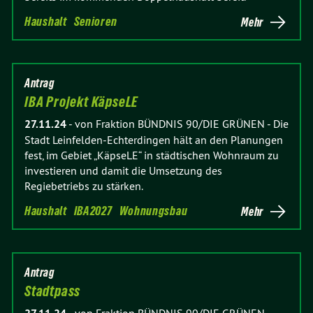
Haushalt
Senioren
Mehr
Antrag
IBA Projekt KäpseLE
27.11.24
-
von Fraktion BÜNDNIS 90/DIE GRÜNEN
-
Die
Stadt Leinfelden-Echterdingen hält an den Planungen
fest, im Gebiet „KäpseLE“ in städtischen Wohnraum zu
investieren und damit die Umsetzung des
Regiebetriebs zu stärken.
Haushalt
IBA2027
Wohnungsbau
Mehr
Antrag
Stadtpass