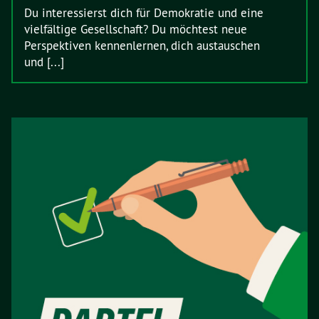
Du interessierst dich für Demokratie und eine
vielfältige Gesellschaft? Du möchtest neue
Perspektiven kennenlernen, dich austauschen
und [...]