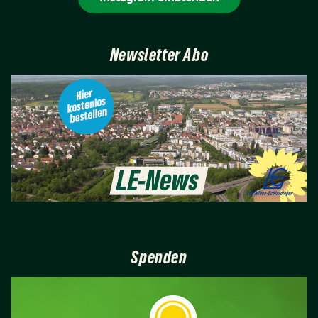
Newsletter Abo
Spenden