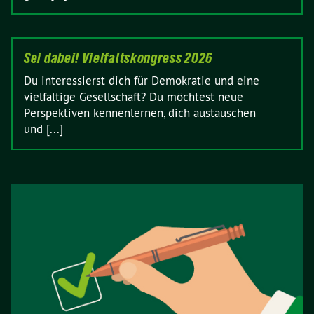
Sei dabei! Vielfaltskongress 2026
Du interessierst dich für Demokratie und eine
vielfältige Gesellschaft? Du möchtest neue
Perspektiven kennenlernen, dich austauschen
und [...]