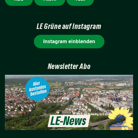
LE Grüne auf Instagram
Instagram einblenden
Newsletter Abo