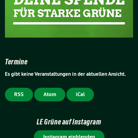
Termine
Es gibt keine Veranstaltungen in der aktuellen Ansicht.
RSS
Atom
iCal
LE Grüne auf Instagram
Instagram einblenden