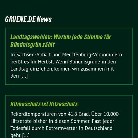
GRUENE.DE News
Landtagswahlen: Warum jede Stimme für
Bündnisgrün zählt
In Sachsen-Anhalt und Mecklenburg-Vorpommern
heißt es im Herbst: Wenn Bündnisgrüne in den
Landtag einziehen, können wir zusammen mit
den [...]
Klimaschutz ist Hitzeschutz
Rekordtemperaturen von 41,8 Grad. Über 10.000
Hitzetote bisher in diesen Sommer. Fast jeder
Todesfall durch Extremwetter in Deutschland
geht [...]