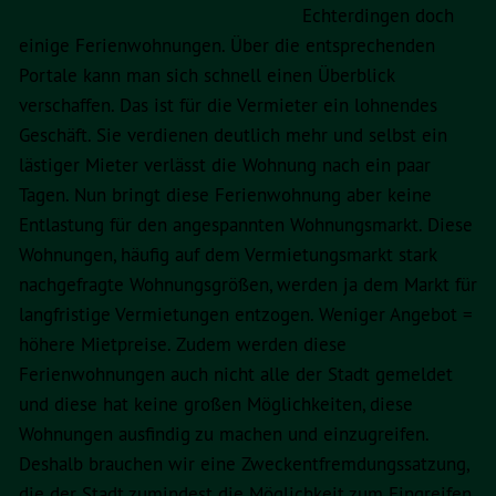
Echterdingen doch
einige Ferienwohnungen. Über die entsprechenden
Portale kann man sich schnell einen Überblick
verschaffen. Das ist für die Vermieter ein lohnendes
Geschäft. Sie verdienen deutlich mehr und selbst ein
lästiger Mieter verlässt die Wohnung nach ein paar
Tagen. Nun bringt diese Ferienwohnung aber keine
Entlastung für den angespannten Wohnungsmarkt. Diese
Wohnungen, häufig auf dem Vermietungsmarkt stark
nachgefragte Wohnungsgrößen, werden ja dem Markt für
langfristige Vermietungen entzogen. Weniger Angebot =
höhere Mietpreise. Zudem werden diese
Ferienwohnungen auch nicht alle der Stadt gemeldet
und diese hat keine großen Möglichkeiten, diese
Wohnungen ausfindig zu machen und einzugreifen.
Deshalb brauchen wir eine Zweckentfremdungssatzung,
die der Stadt zumindest die Möglichkeit zum Eingreifen