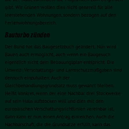
gibt. Wir Grünen wollen dies nicht generell für alle
leerstehenden Wohnungen, sondern bezogen auf den
Ferienwohnungsbereich.
Bauturbo zünden
Der Bund hat das Baugesetzbuch geändert. Nun wird
Bauen auch ermöglicht, auch wenn ein Baugesuch
eigentlich nicht dem Bebauungsplan entspricht. Die
Umwelt-, Verschattungs- und Lärmschutzmaßgaben sind
dennoch einzuhalten. Auch der
Gleichbehandlungsgrundsatz muss gewahrt bleiben.
Heißt konkret, wenn der eine Nachbar drei Stockwerke
auf sein Haus aufstocken will und dies mit den
europäischen Verschattungsrichtlinien vereinbar ist,
dann kann er nun, einen Antrag einreichen. Auch die
Nachbarschaft, die die Grundsätze erfüllt, kann das