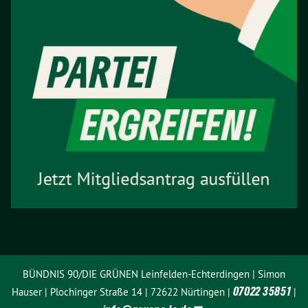
BÜNDNIS 90/DIE GRÜNEN Leinfelden-Echterdingen | Simon
07022 35851
Hauser | Plochinger Straße 14 | 72622 Nürtingen |
|