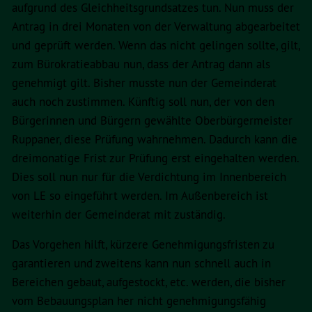
aufgrund des Gleichheitsgrundsatzes tun. Nun muss der
Antrag in drei Monaten von der Verwaltung abgearbeitet
und geprüft werden. Wenn das nicht gelingen sollte, gilt,
zum Bürokratieabbau nun, dass der Antrag dann als
genehmigt gilt. Bisher musste nun der Gemeinderat
auch noch zustimmen. Künftig soll nun, der von den
Bürgerinnen und Bürgern gewählte Oberbürgermeister
Ruppaner, diese Prüfung wahrnehmen. Dadurch kann die
dreimonatige Frist zur Prüfung erst eingehalten werden.
Dies soll nun nur für die Verdichtung im Innenbereich
von LE so eingeführt werden. Im Außenbereich ist
weiterhin der Gemeinderat mit zuständig.
Das Vorgehen hilft, kürzere Genehmigungsfristen zu
garantieren und zweitens kann nun schnell auch in
Bereichen gebaut, aufgestockt, etc. werden, die bisher
vom Bebauungsplan her nicht genehmigungsfähig