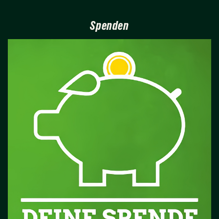
Spenden