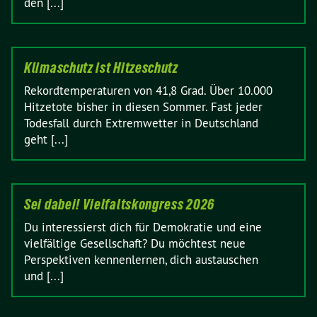
den [...]
Klimaschutz ist Hitzeschutz
Rekordtemperaturen von 41,8 Grad. Über 10.000
Hitzetote bisher in diesen Sommer. Fast jeder
Todesfall durch Extremwetter in Deutschland
geht [...]
Sei dabei! Vielfaltskongress 2026
Du interessierst dich für Demokratie und eine
vielfältige Gesellschaft? Du möchtest neue
Perspektiven kennenlernen, dich austauschen
und [...]