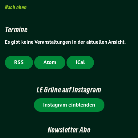
Nach oben
Termine
Es gibt keine Veranstaltungen in der aktuellen Ansicht.
RSS
Atom
iCal
LE Grüne auf Instagram
Instagram einblenden
Newsletter Abo