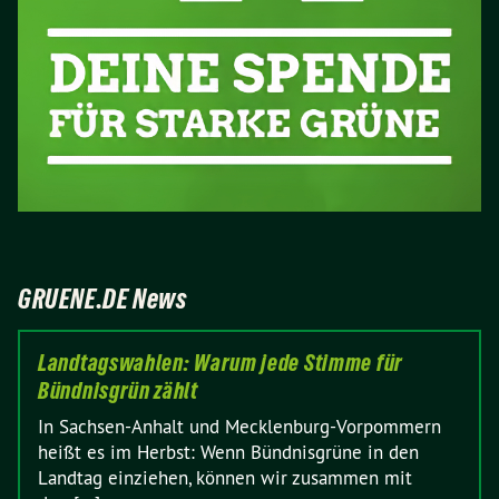
GRUENE.DE News
Landtagswahlen: Warum jede Stimme für
Bündnisgrün zählt
In Sachsen-Anhalt und Mecklenburg-Vorpommern
heißt es im Herbst: Wenn Bündnisgrüne in den
Landtag einziehen, können wir zusammen mit