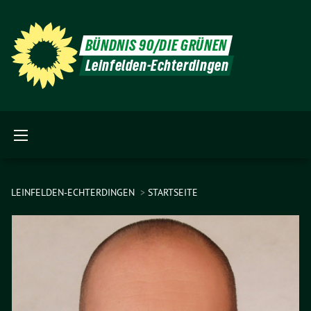
BÜNDNIS 90/DIE GRÜNEN
Leinfelden-Echterdingen
LEINFELDEN-ECHTERDINGEN
STARTSEITE