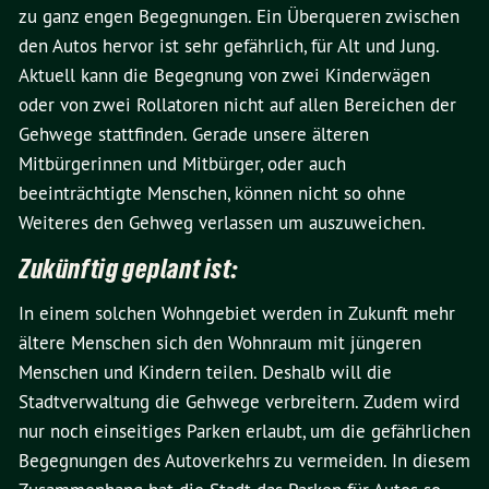
zu ganz engen Begegnungen. Ein Überqueren zwischen
den Autos hervor ist sehr gefährlich, für Alt und Jung.
Aktuell kann die Begegnung von zwei Kinderwägen
oder von zwei Rollatoren nicht auf allen Bereichen der
Gehwege stattfinden. Gerade unsere älteren
Mitbürgerinnen und Mitbürger, oder auch
beeinträchtigte Menschen, können nicht so ohne
Weiteres den Gehweg verlassen um auszuweichen.
Zukünftig geplant ist:
In einem solchen Wohngebiet werden in Zukunft mehr
ältere Menschen sich den Wohnraum mit jüngeren
Menschen und Kindern teilen. Deshalb will die
Stadtverwaltung die Gehwege verbreitern. Zudem wird
nur noch einseitiges Parken erlaubt, um die gefährlichen
Begegnungen des Autoverkehrs zu vermeiden. In diesem