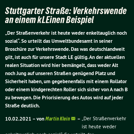
Stuttgarter Straße: Verkehrswende
an einem kLEinen Beispiel
„Der Straßenverkehr ist heute weder enkeltauglich noch
sozial“. So urteilt das Umweltbundesamt in seiner
Broschüre zur Verkehrswende. Das was deutschlandweit
gilt, ist auch für unsere Stadt LE gültig. An der aktuellen
realen Situation wird hier bemängelt, dass weder Alt
noch Jung auf unseren Straßen genügend Platz und
Sicherheit haben, um gegebenenfalls mit einem Rollator
oder einem kindgerechten Roller sich sicher von A nach B
zu bewegen. Die Priorisierung des Autos wird auf jeder
Straße deutlich.
„Der Straßenverkehr
10.02.2021 –
von
Martin Klein
–
ist heute weder