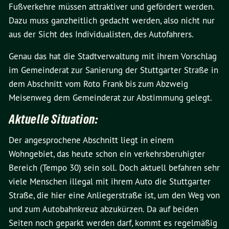
Fußverkehre müssen attraktiver und gefördert werden.
Dazu muss ganzheitlich gedacht werden, also nicht nur
aus der Sicht des Individualisten, des Autofahrers.
Genau das hat die Stadtverwaltung mit ihrem Vorschlag
im Gemeinderat zur Sanierung der Stuttgarter Straße in
dem Abschnitt vom Roto Frank bis zum Abzweig
Meisenweg dem Gemeinderat zur Abstimmung gelegt.
Aktuelle Situation:
Der angesprochene Abschnitt liegt in einem
Wohngebiet, das heute schon ein verkehrsberuhigter
Bereich (Tempo 30) sein soll. Doch aktuell befahren sehr
viele Menschen illegal mit ihrem Auto die Stuttgarter
Straße, die hier eine Anliegerstraße ist, um den Weg von
und zum Autobahnkreuz abzukürzen. Da auf beiden
Seiten noch geparkt werden darf, kommt es regelmäßig