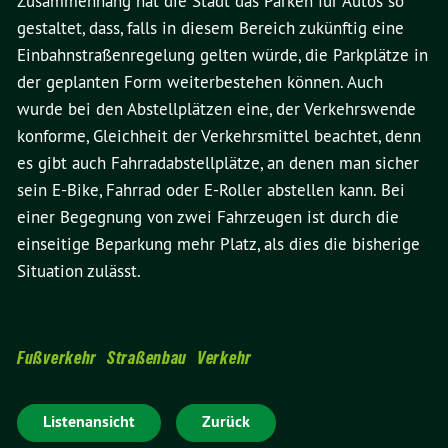
Zusammenhang hat die Stadt das Parken für Autos so
gestaltet, dass, falls in diesem Bereich zukünftig eine
Einbahnstraßenregelung gelten würde, die Parkplätze in
der geplanten Form weiterbestehen können. Auch
wurde bei den Abstellplätzen eine, der Verkehrswende
konforme, Gleichheit der Verkehrsmittel beachtet, denn
es gibt auch Fahrradabstellplätze, an denen man sicher
sein E-Bike, Fahrrad oder E-Roller abstellen kann. Bei
einer Begegnung von zwei Fahrzeugen ist durch die
einseitige Beparkung mehr Platz, als dies die bisherige
Situation zulässt.
Fußverkehr
Straßenbau
Verkehr
Listenansicht
Zurück