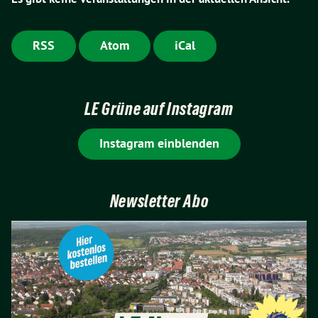
RSS
Atom
iCal
LE Grüne auf Instagram
Instagram einblenden
Newsletter Abo