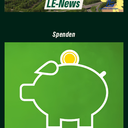
Spenden