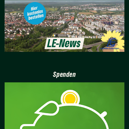
Spenden