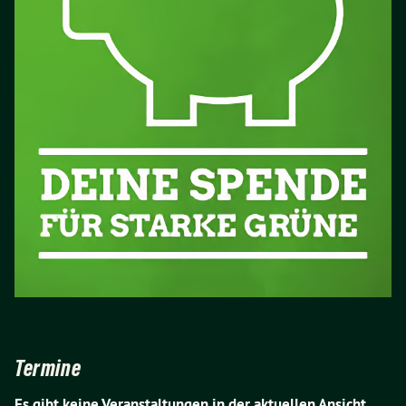
Termine
Es gibt keine Veranstaltungen in der aktuellen Ansicht.