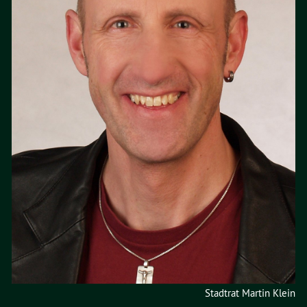
Stadtrat Martin Klein