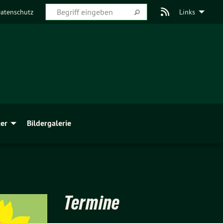
atenschutz
Links
er
Bildergalerie
Termine