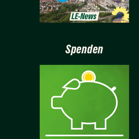
Spenden