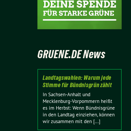
GRUENE.DE News
Landtagswahlen: Warum jede
Stimme für Bündnisgrün zählt
In Sachsen-Anhalt und
Mecklenburg-Vorpommern heißt
es im Herbst: Wenn Bündnisgrüne
in den Landtag einziehen, können
wir zusammen mit den [...]