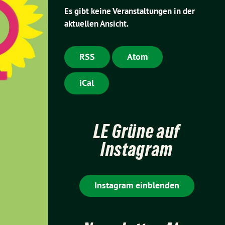
Es gibt keine Veranstaltungen in der
aktuellen Ansicht.
RSS
Atom
iCal
LE Grüne auf
Instagram
Instagram einblenden