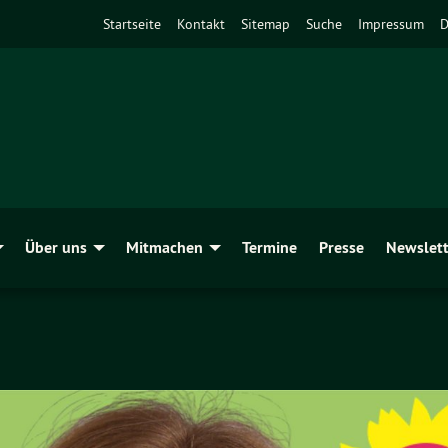
Startseite
Kontakt
Sitemap
Suche
Impressum
D
Über uns
Mitmachen
Termine
Presse
Newslett