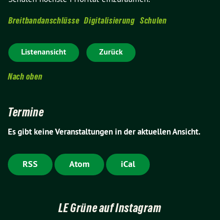
Breitbandanschlüsse
Digitalisierung
Schulen
Listenansicht
Zurück
Nach oben
Termine
Es gibt keine Veranstaltungen in der aktuellen Ansicht.
RSS
Atom
iCal
LE Grüne auf Instagram