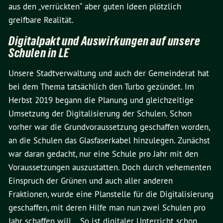
aus den „verrückten“ aber guten Ideen plötzlich
greifbare Realität.
Digitalpakt und Auswirkungen auf unsere
Schulen in LE
Unsere Stadtverwaltung und auch der Gemeinderat hat
bei dem Thema tatsächlich den Turbo gezündet. Im
Herbst 2019 begann die Planung und gleichzeitige
Umsetzung der Digitalisierung der Schulen. Schon
vorher war die Grundvoraussetzung geschaffen worden,
an die Schulen das Glasfaserkabel hinzulegen. Zunächst
war daran gedacht, nur eine Schule pro Jahr mit den
Voraussetzungen auszustatten. Doch durch vehementen
Einspruch der Grünen und auch aller anderen
Fraktionen, wurde eine Planstelle für die Digitalisierung
geschaffen, mit deren Hilfe man nun zwei Schulen pro
Jahr schaffen will. So ist digitaler Unterricht schon