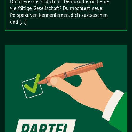
Du interessierst dich für Demokratie und eine
vielfältige Gesellschaft? Du möchtest neue
Perspektiven kennenlernen, dich austauschen
und [...]