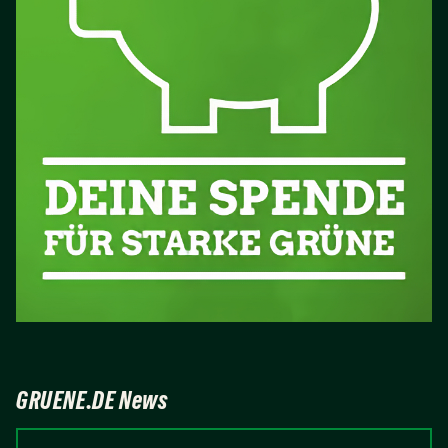
GRUENE.DE News