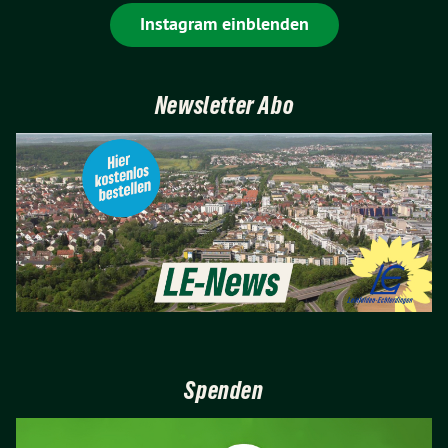
Instagram einblenden
Newsletter Abo
Spenden