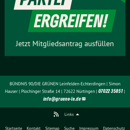
BÜNDNIS 90/DIE GRÜNEN Leinfelden-Echterdingen | Simon
07022 35851
Hauser | Plochinger Straße 14 | 72622 Nürtingen |
|
info@
gruene-le.de
Links
Startseite
Kontakt
Sitemap
Suche
Impressum
Datenschutz