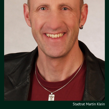
Stadtrat Martin Klein