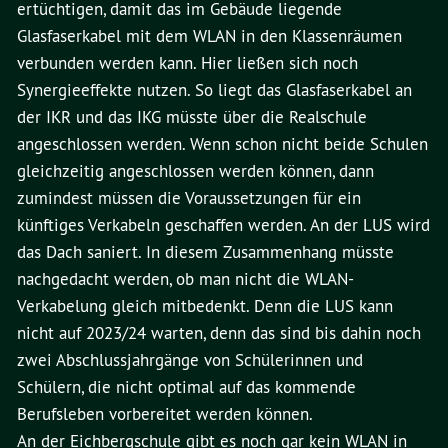
ertüchtigen, damit das im Gebäude liegende
Glasfaserkabel mit dem WLAN in den Klassenräumen
verbunden werden kann. Hier ließen sich noch
Synergieeffekte nutzen. So liegt das Glasfaserkabel an
der IKR und das IKG müsste über die Realschule
angeschlossen werden. Wenn schon nicht beide Schulen
gleichzeitig angeschlossen werden können, dann
zumindest müssen die Voraussetzungen für ein
künftiges Verkabeln geschaffen werden. An der LUS wird
das Dach saniert. In diesem Zusammenhang müsste
nachgedacht werden, ob man nicht die WLAN-
Verkabelung gleich mitbedenkt. Denn die LUS kann
nicht auf 2023/24 warten, denn das sind bis dahin noch
zwei Abschlussjahrgänge von Schülerinnen und
Schülern, die nicht optimal auf das kommende
Berufsleben vorbereitet werden können.
An der Eichbergschule gibt es noch gar kein WLAN in