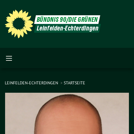
BÜNDNIS 90/DIE GRÜNEN
Leinfelden-Echterdingen
LEINFELDEN-ECHTERDINGEN
STARTSEITE