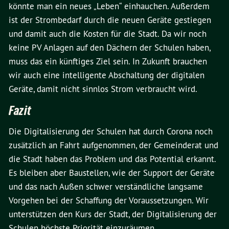
könnte man ein neues „Leben“ einhauchen. Außerdem
ist der Strombedarf durch die neuen Geräte gestiegen
und damit auch die Kosten für die Stadt. Da wir noch
keine PV Anlagen auf den Dächern der Schulen haben,
muss das ein künftiges Ziel sein. In Zukunft brauchen
wir auch eine intelligente Abschaltung der digitalen
Geräte, damit nicht sinnlos Strom verbraucht wird.
Fazit
Die Digitalisierung der Schulen hat durch Corona noch
zusätzlich an Fahrt aufgenommen, der Gemeinderat und
die Stadt haben das Problem und das Potential erkannt.
Es bleiben aber Baustellen, wie der Support der Geräte
und das nach Außen schwer verständliche langsame
Vorgehen bei der Schaffung der Voraussetzungen. Wir
unterstützen den Kurs der Stadt, der Digitalisierung der
Schulen höchste Priorität einzuräumen.