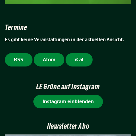
Termine
Es gibt keine Veranstaltungen in der aktuellen Ansicht.
RSS
Atom
iCal
LE Grüne auf Instagram
Instagram einblenden
Newsletter Abo