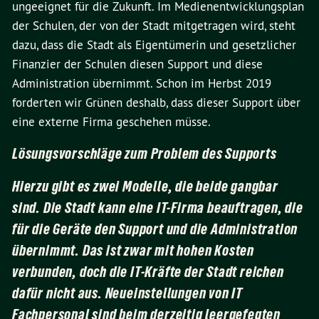
ungeeignet für die Zukunft. Im Medienentwicklungsplan
der Schulen, der von der Stadt mitgetragen wird, steht
dazu, dass die Stadt als Eigentümerin und gesetzlicher
Finanzier der Schulen diesen Support und diese
Administration übernimmt. Schon im Herbst 2019
forderten wir Grünen deshalb, dass dieser Support über
eine externe Firma geschehen müsse.
Lösungsvorschläge zum Problem des Supports
Hierzu gibt es zwei Modelle, die beide gangbar
sind. Die Stadt kann eine IT-Firma beauftragen, die
für die Geräte den Support und die Administration
übernimmt. Das ist zwar mit hohen Kosten
verbunden, doch die IT-Kräfte der Stadt reichen
dafür nicht aus. Neueinstellungen von IT
Fachpersonal sind beim derzeitig leergefegten