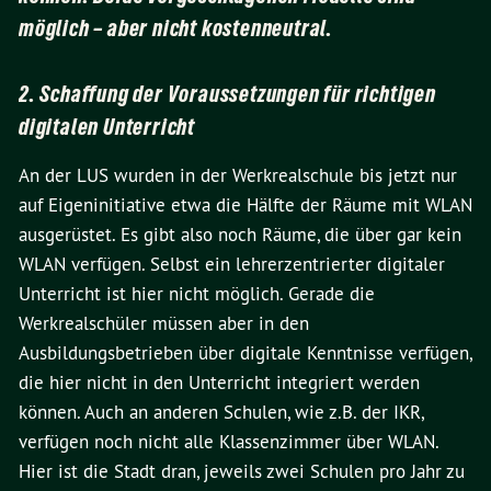
möglich – aber nicht kostenneutral.
2. Schaffung der Voraussetzungen für richtigen
digitalen Unterricht
An der LUS wurden in der Werkrealschule bis jetzt nur
auf Eigeninitiative etwa die Hälfte der Räume mit WLAN
ausgerüstet. Es gibt also noch Räume, die über gar kein
WLAN verfügen. Selbst ein lehrerzentrierter digitaler
Unterricht ist hier nicht möglich. Gerade die
Werkrealschüler müssen aber in den
Ausbildungsbetrieben über digitale Kenntnisse verfügen,
die hier nicht in den Unterricht integriert werden
können. Auch an anderen Schulen, wie z.B. der IKR,
verfügen noch nicht alle Klassenzimmer über WLAN.
Hier ist die Stadt dran, jeweils zwei Schulen pro Jahr zu