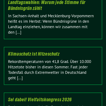
Landtagswahlen: Warum jede Stimme für
Bündnisgrün zählt
In Sachsen-Anhalt und Mecklenburg-Vorpommern
heißt es im Herbst: Wenn Bündnisgrüne in den
Landtag einziehen, können wir zusammen mit
den [...]
Klimaschutz ist Hitzeschutz
Rekordtemperaturen von 41,8 Grad. Über 10.000
Hitzetote bisher in diesen Sommer. Fast jeder
Todesfall durch Extremwetter in Deutschland
geht [...]
Sei dabei! Vielfaltskongress 2026