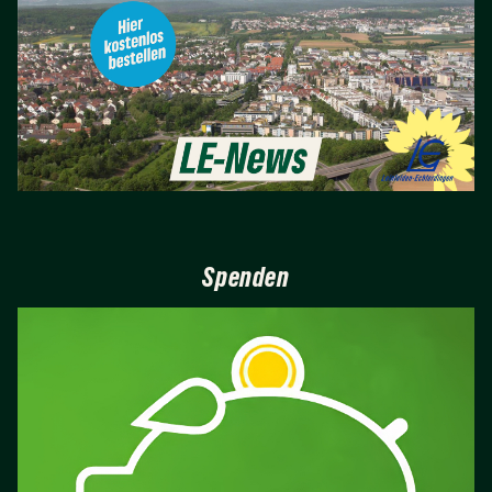
Spenden