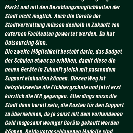
Markt und mit den Bezahlungsmöglichkeiten der
Stadt nicht möglich. Auch die Geräte der
Stadtverwaltung müssen deshalb in Zukunft von
externen Fachleuten gewartet werden. Da hat
Outsourcing Sinn.
Die zweite Möglichkeit besteht darin, das Budget
der Schulen etwas zu erhöhen, damit diese die
neuen Geräte in Zukunft gleich mit passendem
Support einkaufen können. Diesen Weg ist
beispielsweise die Eichbergschule und jetzt erst
kürzlich die IKR gegangen. Allerdings muss die
Stadt dann bereit sein, die Kosten für den Support
zu übernehmen, da ja sonst mit dem vorhandenen
Geld insgesamt weniger Geräte gekauft werden
können. Beide vorgeschlagenen Modelle sind