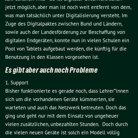
jetzt möglich, aber man ist noch weit entfernt von dem,
was man tatsächlich unter Digitalisierung versteht. Im
Zuge des Digitalpaktes zwischen Bund und Ländern,
sowie auch der Landesförderung zur Beschaffung von
digitalen Endgeräten, konnte nun in vielen Schulen ein
Pool von Tablets aufgebaut werden, die künftig für die
Benutzung in den Klassen vorgesehen ist.
Es gibt aber auch noch Probleme
1. Support
Bisher funktionierte es gerade noch, dass Lehrer*innen
sich um die vorhandenen Geräte kümmerten, sie
warteten und auch das Netzwerk betreuten. Doch das
ging und geht nur mit dem Einsatz von ungeheuer
vielen zusätzlichen, unbezahlten Stunden. Doch durch
die vielen neuen Geräte ist solch ein Modell völlig