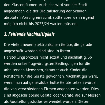
den Klassenräumen. Auch das wird von der Stadt
angegangen, die der Digitalisierung der Schulen
absoluten Vorrang einräumt, sollte aber wenn irgend
möglich nicht bis 2023/24 warten müssen.
3. Fehlende Nachhaltigkeit
Die vielen neuen elektronischen Geräte, die gerade
angeschafft worden sind, sind in ihrem
Herstellungsprozess nicht sozial und nachhaltig. So
werden unter fragwürdigsten Bedingungen für die
arbeitenden Menschen, darunter auch Kinder, die
Rohstoffe für die Geräte gewonnen. Nachhaltiger wäre,
wenn man auf generalüberholte Geräte setzen würde,
die von verschiedenen Firmen angeboten werden. Dies
sind abgeschriebene Geräte, oder Geräte, die auf Messen
als Ausstellungsstücke verwendet wurden. Diesen