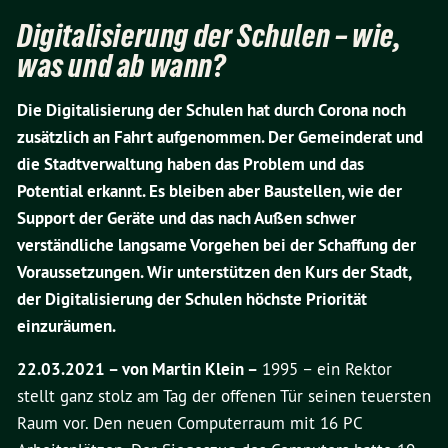
Digitalisierung der Schulen – wie,
was und ab wann?
Die Digitalisierung der Schulen hat durch Corona noch
zusätzlich an Fahrt aufgenommen. Der Gemeinderat und
die Stadtverwaltung haben das Problem und das
Potential erkannt. Es bleiben aber Baustellen, wie der
Support der Geräte und das nach Außen schwer
verständliche langsame Vorgehen bei der Schaffung der
Voraussetzungen. Wir unterstützen den Kurs der Stadt,
der Digitalisierung der Schulen höchste Priorität
einzuräumen.
22.03.2021 –
von Martin Klein –
1995 – ein Rektor
stellt ganz stolz am Tag der offenen Tür seinen teuersten
Raum vor. Den neuen Computerraum mit 16 PC