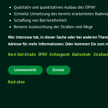
Qualitativ und quantitativen Ausbau des ÖPNV
Schnelle Umsetzung des bereits erarbeiteten Radwe
Schaffung von Barrierefreiheit
Bessere Ausleuchtung der Straßen und Wege
Wer Interesse hat, in dieser Sache oder bei anderen Theme
Adresse für mehr Informationen. Oder kommen Sie zum 
Nord-Süd-Straße
ÖPNV
Osttangente
Radverkehr
Straßen
Listenansicht
Zurück
Nach oben