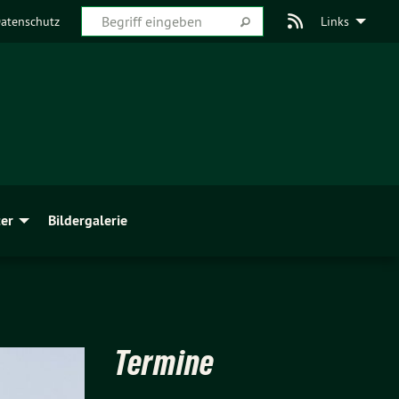
atenschutz
Links
er
Bildergalerie
Termine