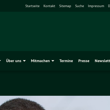
Startseite
Kontakt
Sitemap
Suche
Impressum
D
Über uns
Mitmachen
Termine
Presse
Newslett