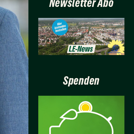
Newsletter Abo
Spenden