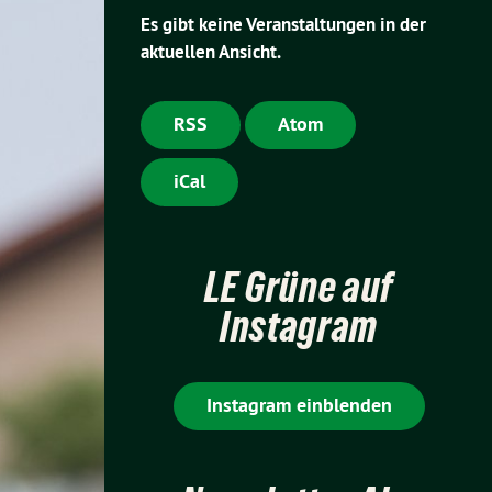
Es gibt keine Veranstaltungen in der
aktuellen Ansicht.
RSS
Atom
iCal
LE Grüne auf
Instagram
Instagram einblenden