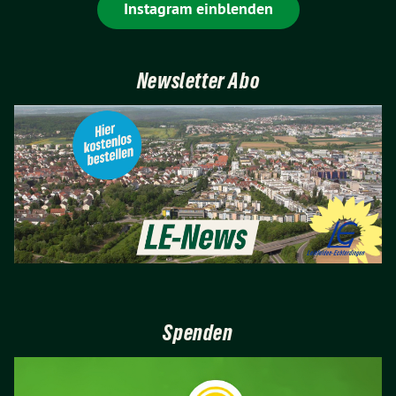
Instagram einblenden
Newsletter Abo
Spenden