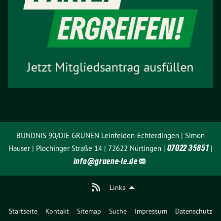
BÜNDNIS 90/DIE GRÜNEN Leinfelden-Echterdingen | Simon
07022 35851
Hauser | Plochinger Straße 14 | 72622 Nürtingen |
|
info@
gruene-le.de
Links
Startseite
Kontakt
Sitemap
Suche
Impressum
Datenschutz