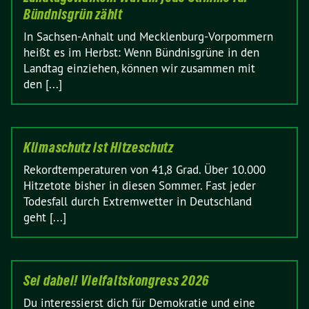
Bündnisgrün zählt
In Sachsen-Anhalt und Mecklenburg-Vorpommern
heißt es im Herbst: Wenn Bündnisgrüne in den
Landtag einziehen, können wir zusammen mit
den [...]
Klimaschutz ist Hitzeschutz
Rekordtemperaturen von 41,8 Grad. Über 10.000
Hitzetote bisher in diesen Sommer. Fast jeder
Todesfall durch Extremwetter in Deutschland
geht [...]
Sei dabei! Vielfaltskongress 2026
Du interessierst dich für Demokratie und eine