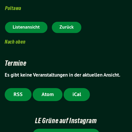
Poltawa
Listenansicht
Zurück
Nach oben
Termine
Es gibt keine Veranstaltungen in der aktuellen Ansicht.
RSS
Atom
iCal
LE Grüne auf Instagram