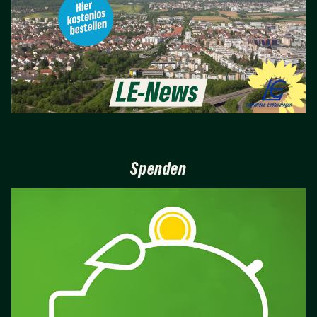
Spenden