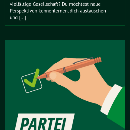
vielfältige Gesellschaft? Du möchtest neue
Perspektiven kennenlernen, dich austauschen
und [...]