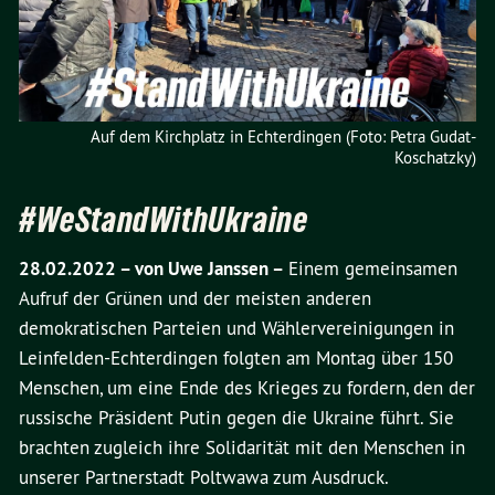
Auf dem Kirchplatz in Echterdingen (Foto: Petra Gudat-
Koschatzky)
#WeStandWithUkraine
28.02.2022 –
von Uwe Janssen –
Einem gemeinsamen
Aufruf der Grünen und der meisten anderen
demokratischen Parteien und Wählervereinigungen in
Leinfelden-Echterdingen folgten am Montag über 150
Menschen, um eine Ende des Krieges zu fordern, den der
russische Präsident Putin gegen die Ukraine führt. Sie
brachten zugleich ihre Solidarität mit den Menschen in
unserer Partnerstadt Poltwawa zum Ausdruck.