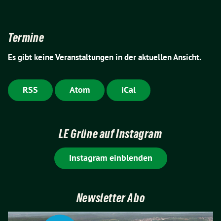
Termine
Es gibt keine Veranstaltungen in der aktuellen Ansicht.
RSS
Atom
iCal
LE Grüne auf Instagram
Instagram einblenden
Newsletter Abo