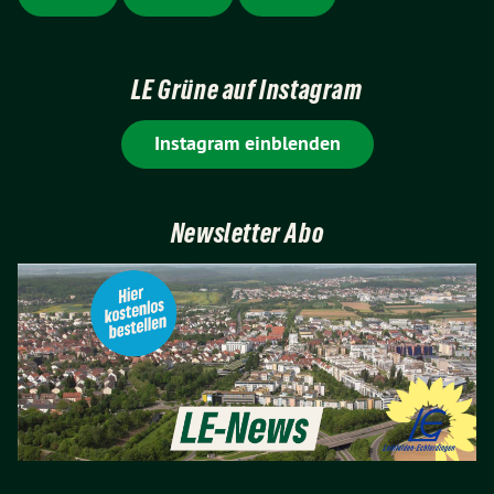
LE Grüne auf Instagram
Instagram einblenden
Newsletter Abo