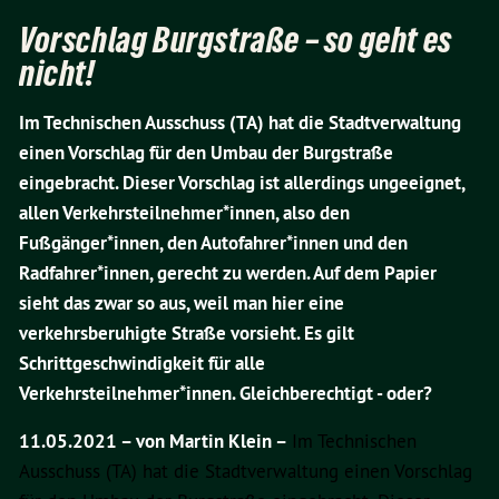
Vorschlag Burgstraße – so geht es
nicht!
Im Technischen Ausschuss (TA) hat die Stadtverwaltung
einen Vorschlag für den Umbau der Burgstraße
eingebracht. Dieser Vorschlag ist allerdings ungeeignet,
allen Verkehrsteilnehmer*innen, also den
Fußgänger*innen, den Autofahrer*innen und den
Radfahrer*innen, gerecht zu werden. Auf dem Papier
sieht das zwar so aus, weil man hier eine
verkehrsberuhigte Straße vorsieht. Es gilt
Schrittgeschwindigkeit für alle
Verkehrsteilnehmer*innen. Gleichberechtigt - oder?
11.05.2021 –
von Martin Klein –
Im Technischen
Ausschuss (TA) hat die Stadtverwaltung einen Vorschlag