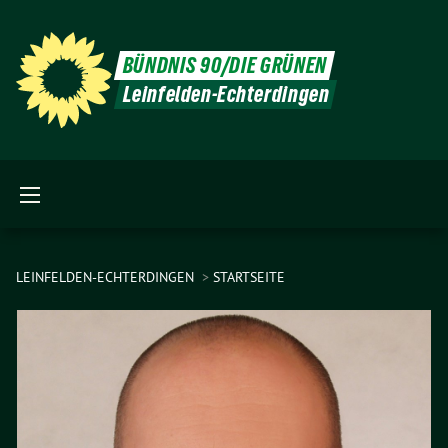
BÜNDNIS 90/DIE GRÜNEN
Leinfelden-Echterdingen
LEINFELDEN-ECHTERDINGEN
STARTSEITE