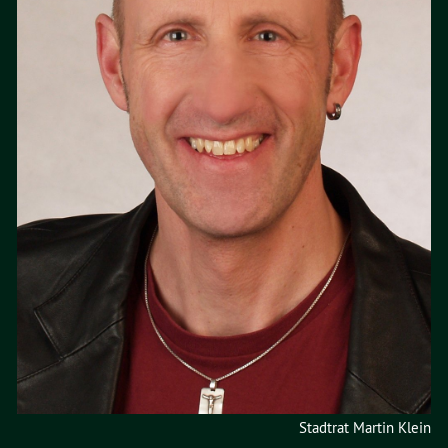
Stadtrat Martin Klein