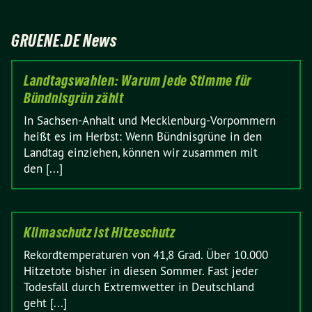
GRUENE.DE News
Landtagswahlen: Warum jede Stimme für
Bündnisgrün zählt
In Sachsen-Anhalt und Mecklenburg-Vorpommern
heißt es im Herbst: Wenn Bündnisgrüne in den
Landtag einziehen, können wir zusammen mit
den [...]
Klimaschutz ist Hitzeschutz
Rekordtemperaturen von 41,8 Grad. Über 10.000
Hitzetote bisher in diesen Sommer. Fast jeder
Todesfall durch Extremwetter in Deutschland
geht [...]