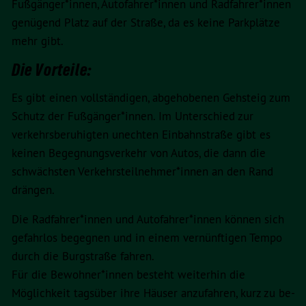
Fußgänger*innen, Autofahrer*innen und Radfahrer*innen
genügend Platz auf der Straße, da es keine Parkplätze
mehr gibt.
Die Vorteile:
Es gibt einen vollständigen, abgehobenen Gehsteig zum
Schutz der Fußgänger*innen. Im Unterschied zur
verkehrsberuhigten unechten Einbahnstraße gibt es
keinen Begegnungsverkehr von Autos, die dann die
schwächsten Verkehrsteilnehmer*innen an den Rand
drängen.
Die Radfahrer*innen und Autofahrer*innen können sich
gefahrlos begegnen und in einem vernünftigen Tempo
durch die Burgstraße fahren.
Für die Bewohner*innen besteht weiterhin die
Möglichkeit tagsüber ihre Häuser anzufahren, kurz zu be-