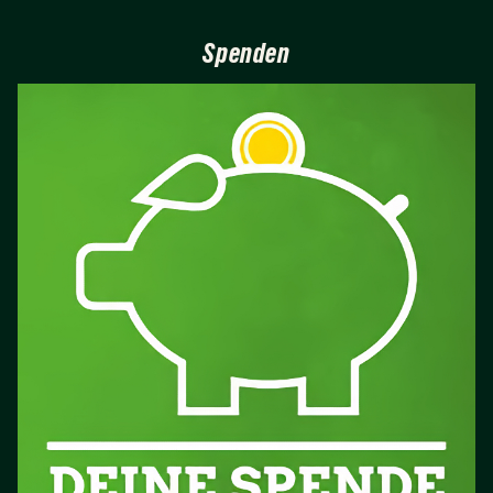
Spenden