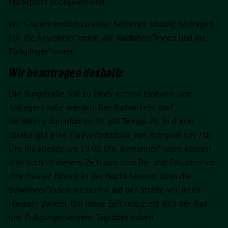
Marktplatz hochkommend.
Wir Grünen wollen zu einer besseren Lösung beitragen.
Für die Anwohner*innen, die Radfahrer*innen und die
Fußgänger*innen.
Wir beantragen deshalb:
Die Burgstraße soll zu einer echten Einbahn- und
Anliegerstraße werden. Der Radverkehr darf
beidseitig durchfahren. Es gilt Tempo 20. In dieser
Straße gilt eine Parkverbotszone von morgens um 7.00
Uhr bis abends um 19.00 Uhr. Bewohner*innen können
also auch in diesem Zeitraum zum Be- und Entladen vor
ihre Häuser fahren. In der Nacht können dann die
Bewohner*innen weiterhin auf der Straße vor ihren
Häusern parken. Um diese Zeit reduziert sich der Rad-
und Fußgängerverkehr. Tagsüber haben