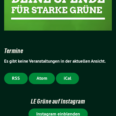
Termine
Es gibt keine Veranstaltungen in der aktuellen Ansicht.
RSS
Atom
iCal
LE Grüne auf Instagram
Instagram einblenden