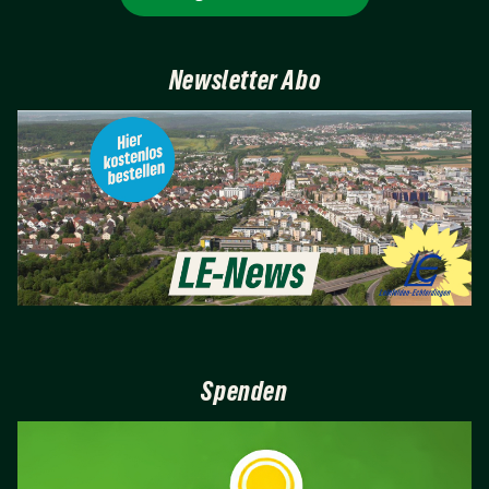
Newsletter Abo
Spenden