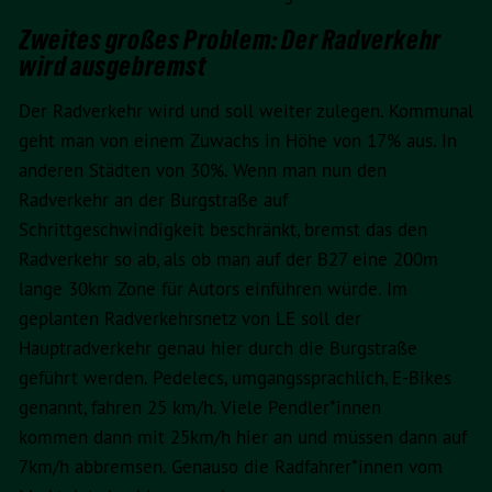
Zweites großes Problem: Der Radverkehr
wird ausgebremst
Der Radverkehr wird und soll weiter zulegen. Kommunal
geht man von einem Zuwachs in Höhe von 17% aus. In
anderen Städten von 30%. Wenn man nun den
Radverkehr an der Burgstraße auf
Schrittgeschwindigkeit beschränkt, bremst das den
Radverkehr so ab, als ob man auf der B27 eine 200m
lange 30km Zone für Autors einführen würde. Im
geplanten Radverkehrsnetz von LE soll der
Hauptradverkehr genau hier durch die Burgstraße
geführt werden. Pedelecs, umgangssprachlich, E-Bikes
genannt, fahren 25 km/h. Viele Pendler*innen
kommen dann mit 25km/h hier an und müssen dann auf
7km/h abbremsen. Genauso die Radfahrer*innen vom