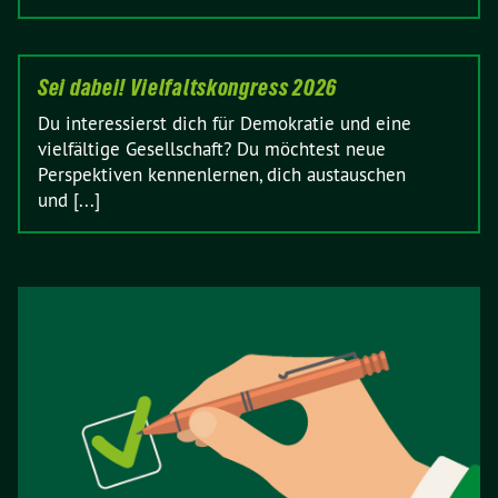
Sei dabei! Vielfaltskongress 2026
Du interessierst dich für Demokratie und eine
vielfältige Gesellschaft? Du möchtest neue
Perspektiven kennenlernen, dich austauschen
und [...]