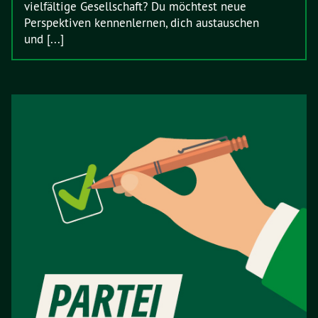
vielfältige Gesellschaft? Du möchtest neue
Perspektiven kennenlernen, dich austauschen
und [...]