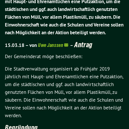
mit Haupt- und Ehrenamtlichen eine Putzaktion, um die
städtischen und ggf. auch landwirtschaftlich genutzten
Flächen von Müll, vor allem Plastikmüll, zu säubern. Die
Einwohnerschaft wie auch die Schulen und Vereine sollen
nach Möglichkeit an der Aktion beteiligt werden.
Antrag
15.03.18 –
von
Uwe Janssen
–
Der Gemeinderat möge beschließen:
Die Stadtverwaltung organisiert ab Frühjahr 2019
jährlich mit Haupt- und Ehrenamtlichen eine Putzaktion,
um die städtischen und ggf. auch landwirtschaftlich
genutzten Flächen von Müll, vor allem Plastikmüll, zu
säubern. Die Einwohnerschaft wie auch die Schulen und
Vereine sollen nach Möglichkeit an der Aktion beteiligt
werden.
Begründung