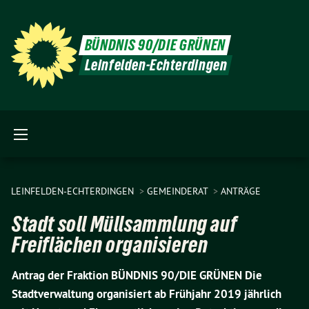
BÜNDNIS 90/DIE GRÜNEN
Leinfelden-Echterdingen
LEINFELDEN-ECHTERDINGEN
GEMEINDERAT
ANTRÄGE
Stadt soll Müllsammlung auf
Freiflächen organisieren
Antrag der Fraktion BÜNDNIS 90/DIE GRÜNEN Die
Stadtverwaltung organisiert ab Frühjahr 2019 jährlich