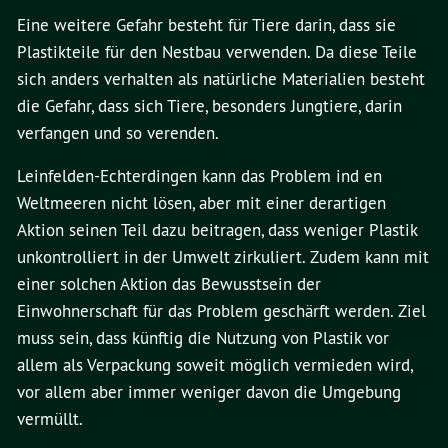
Eine weitere Gefahr besteht für Tiere darin, dass sie
Plastikteile für den Nestbau verwenden. Da diese Teile
sich anders verhalten als natürliche Materialien besteht
die Gefahr, dass sich Tiere, besonders Jungtiere, darin
verfangen und so verenden.
Leinfelden-Echterdingen kann das Problem ind en
Weltmeeren nicht lösen, aber mit einer derartigen
Aktion seinen Teil dazu beitragen, dass weniger Plastik
unkontrolliert in der Umwelt zirkuliert. Zudem kann mit
einer solchen Aktion das Bewusstsein der
Einwohnerschaft für das Problem geschärft werden. Ziel
muss sein, dass künftig die Nutzung von Plastik vor
allem als Verpackung soweit möglich vermieden wird,
vor allem aber immer weniger davon die Umgebung
vermüllt.