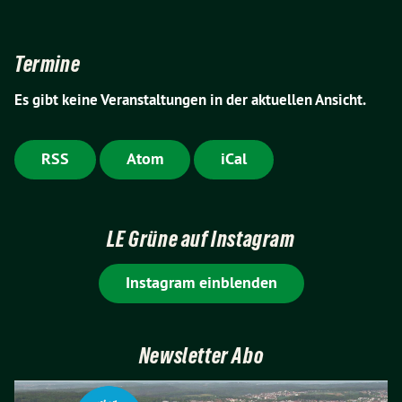
Termine
Es gibt keine Veranstaltungen in der aktuellen Ansicht.
RSS
Atom
iCal
LE Grüne auf Instagram
Instagram einblenden
Newsletter Abo