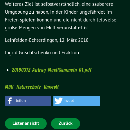
Weiteres Ziel ist selbstverständlich, eine sauberere
Umgebung zu haben, in der Kinder ungefährdet im
Freien spielen können und die nicht durch teilweise
große Mengen von Müll verunstaltet ist.
Leinfelden-Echterdingen, 12. März 2018
Ingrid Grischtschenko und Fraktion
20180312_Antrag_MuellSammeln_01.pdf
Müll
Naturschutz
Umwelt
teilen
tweet
Listenansicht
Zurück