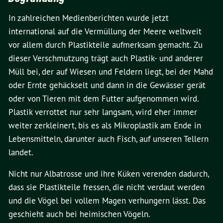
In zahlreichen Medienberichten wurde jetzt
international auf die Vermüllung der Meere weltweit
vor allem durch Plastikteile aufmerksam gemacht. Zu
dieser Verschmutzung trägt auch Plastik- und anderer
Müll bei, der auf Wiesen und Feldern liegt, bei der Mahd
oder Ernte gehäckselt und dann in die Gewässer gerät
oder von Tieren mit dem Futter aufgenommen wird.
Plastik verrottet nur sehr langsam, wird eher immer
weiter zerkleinert, bis es als Mikroplastik am Ende in
Lebensmitteln, darunter auch Fisch, auf unseren Tellern
landet.
Nicht nur Albatrosse und ihre Küken verenden dadurch,
dass sie Plastikteile fressen, die nicht verdaut werden
und die Vögel bei vollem Magen verhungern lässt. Das
geschieht auch bei heimischen Vögeln.