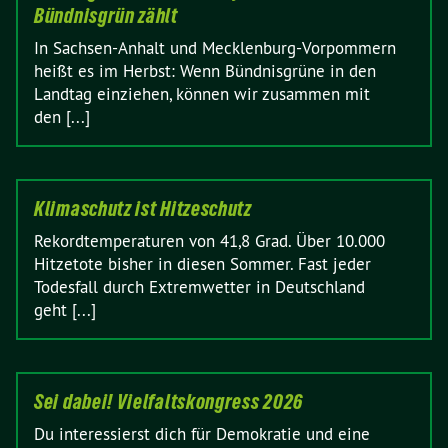
Bündnisgrün zählt
In Sachsen-Anhalt und Mecklenburg-Vorpommern
heißt es im Herbst: Wenn Bündnisgrüne in den
Landtag einziehen, können wir zusammen mit
den [...]
Klimaschutz ist Hitzeschutz
Rekordtemperaturen von 41,8 Grad. Über 10.000
Hitzetote bisher in diesen Sommer. Fast jeder
Todesfall durch Extremwetter in Deutschland
geht [...]
Sei dabei! Vielfaltskongress 2026
Du interessierst dich für Demokratie und eine