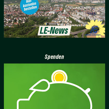
Spenden