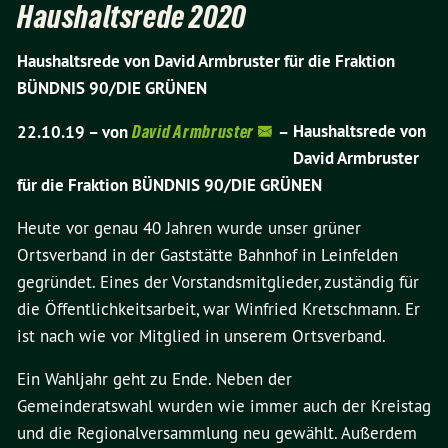
Haushaltsrede 2020
Haushaltsrede von David Armbruster für die Fraktion
BÜNDNIS 90/DIE GRÜNEN
Haushaltsrede von
22.10.19 –
von
David Armbruster
–
David Armbruster
für die Fraktion BÜNDNIS 90/DIE GRÜNEN
Heute vor genau 40 Jahren wurde unser grüner
Ortsverband in der Gaststätte Bahnhof in Leinfelden
gegründet. Eines der Vorstandsmitglieder, zuständig für
die Öffentlichkeitsarbeit, war Winfried Kretschmann. Er
ist nach wie vor Mitglied in unserem Ortsverband.
Ein Wahljahr geht zu Ende. Neben der
Gemeinderatswahl wurden wie immer auch der Kreistag
und die Regionalversammlung neu gewählt. Außerdem