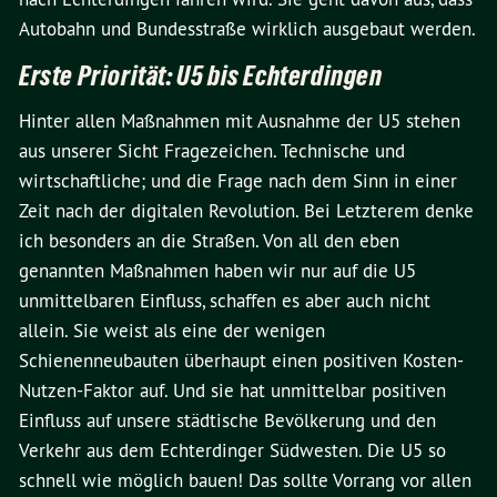
Autobahn und Bundesstraße wirklich ausgebaut werden.
Erste Priorität: U5 bis Echterdingen
Hinter allen Maßnahmen mit Ausnahme der U5 stehen
aus unserer Sicht Fragezeichen. Technische und
wirtschaftliche; und die Frage nach dem Sinn in einer
Zeit nach der digitalen Revolution. Bei Letzterem denke
ich besonders an die Straßen. Von all den eben
genannten Maßnahmen haben wir nur auf die U5
unmittelbaren Einfluss, schaffen es aber auch nicht
allein. Sie weist als eine der wenigen
Schienenneubauten überhaupt einen positiven Kosten-
Nutzen-Faktor auf. Und sie hat unmittelbar positiven
Einfluss auf unsere städtische Bevölkerung und den
Verkehr aus dem Echterdinger Südwesten. Die U5 so
schnell wie möglich bauen! Das sollte Vorrang vor allen