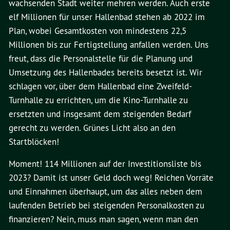
wachsenden Stadt weiter mehren werden. Auch erste
elf Millionen für unser Hallenbad stehen ab 2022 im
Plan, wobei Gesamtkosten von mindestens 22,5
Millionen bis zur Fertigstellung anfallen werden. Uns
freut, dass die Personalstelle für die Planung und
Umsetzung des Hallenbades bereits besetzt ist. Wir
schlagen vor, über dem Hallenbad eine Zweifeld-
Turnhalle zu errichten, um die Kino-Turnhalle zu
ersetzten und insgesamt dem steigenden Bedarf
gerecht zu werden. Grünes Licht also an den
Startblöcken!
Moment! 114 Millionen auf der Investitionsliste bis
2023? Damit ist unser Geld doch weg! Reichen Vorräte
und Einnahmen überhaupt, um das alles neben dem
laufenden Betrieb bei steigenden Personalkosten zu
finanzieren? Nein, muss man sagen, wenn man den