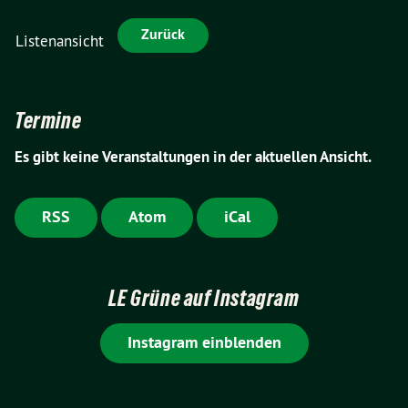
Zurück
Listenansicht
Termine
Es gibt keine Veranstaltungen in der aktuellen Ansicht.
RSS
Atom
iCal
LE Grüne auf Instagram
Instagram einblenden