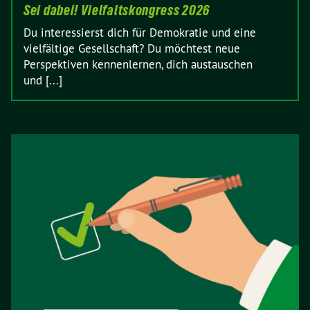
Sei dabei! Vielfaltskongress 2026
Du interessierst dich für Demokratie und eine
vielfältige Gesellschaft? Du möchtest neue
Perspektiven kennenlernen, dich austauschen
und [...]