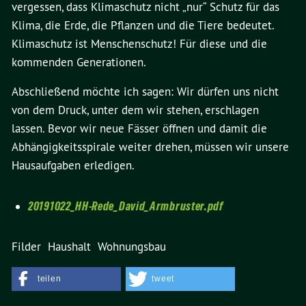
vergessen, dass Klimaschutz nicht „nur“ Schutz für das
Klima, die Erde, die Pflanzen und die Tiere bedeutet.
Klimaschutz ist Menschenschutz! Für diese und die
kommenden Generationen.
Abschließend möchte ich sagen: Wir dürfen uns nicht
von dem Druck, unter dem wir stehen, erschlagen
lassen. Bevor wir neue Fässer öffnen und damit die
Abhängigkeitsspirale weiter drehen, müssen wir unsere
Hausaufgaben erledigen.
20191022_HH-Rede_David_Armbruster.pdf
Filder
Haushalt
Wohnungsbau
teilen
tweet