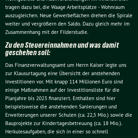
tragen dazu bei, die Waage Arbeitsplätze - Wohnraum
auszugleichen. Neue Gewerbeflächen drehen die Spirale
weiter und vergrößern den Saldo. Dazu gleich mehr im
Zusammenhang mit der Filderstudie.
Zu den Steuereinnahmen und was damit
geschehen soll:
Das Finanzverwaltungsamt um Herrn Kaiser legte uns
zur Klausurtagung eine Übersicht der anstehenden
Investitionen vor. Mit knapp 114 Millionen Euro sind
einige Maßnahmen auf der Investitionsliste für die
Planjahre bis 2023 finanziert. Enthalten sind hier
beispielsweise die anstehenden Sanierungen und
Erweiterungen unserer Schulen (ca. 22,5 Mio.) sowie die
Bauprojekte zur Kindertagesbetreuung (ca. 18 Mio.).
Herkulesaufgaben, die sich in einer so schnell