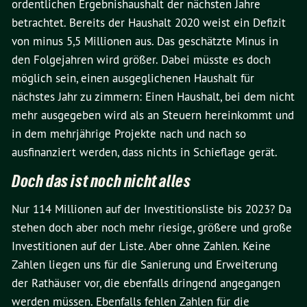
ordentlichen Ergebnishaushalt der nächsten Jahre
betrachtet. Bereits der Haushalt 2020 weist ein Defizit
von minus 5,5 Millionen aus. Das geschätzte Minus in
den Folgejahren wird größer. Dabei müsste es doch
möglich sein, einen ausgeglichenen Haushalt für
nächstes Jahr zu zimmern: Einen Haushalt, bei dem nicht
mehr ausgegeben wird als an Steuern hereinkommt und
in dem mehrjährige Projekte nach und nach so
ausfinanziert werden, dass nichts in Schieflage gerät.
Doch das ist noch nicht alles
Nur 114 Millionen auf der Investitionsliste bis 2023? Da
stehen doch aber noch mehr riesige, größere und große
Investitionen auf der Liste. Aber ohne Zahlen. Keine
Zahlen liegen uns für die Sanierung und Erweiterung
der Rathäuser vor, die ebenfalls dringend angegangen
werden müssen. Ebenfalls fehlen Zahlen für die