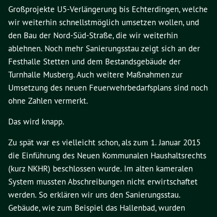
Großprojekte U5-Verlängerung bis Echterdingen, welche
wir weiterhin schnellstmöglich umsetzen wollen, und
den Bau der Nord-Süd-Straße, die wir weiterhin
ablehnen. Noch mehr Sanierungsstau zeigt sich an der
Festhalle Stetten und dem Bestandsgebäude der
Turnhalle Musberg. Auch weitere Maßnahmen zur
Umsetzung des neuen Feuerwehrbedarfsplans sind noch
ohne Zahlen vermerkt.
Das wird knapp.
Zu spät war es vielleicht schon, als zum 1. Januar 2015
die Einführung des Neuen Kommunalen Haushaltsrechts
(kurz NKHR) beschlossen wurde. Im alten kameralen
System mussten Abschreibungen nicht erwirtschaftet
werden. So erklären wir uns den Sanierungsstau.
Gebäude, wie zum Beispiel das Hallenbad, wurden