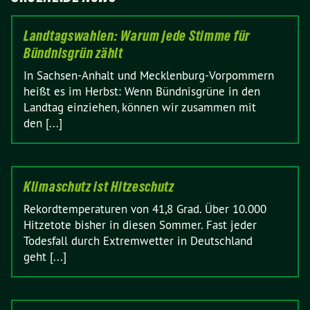
Landtagswahlen: Warum jede Stimme für
Bündnisgrün zählt
In Sachsen-Anhalt und Mecklenburg-Vorpommern
heißt es im Herbst: Wenn Bündnisgrüne in den
Landtag einziehen, können wir zusammen mit
den [...]
Klimaschutz ist Hitzeschutz
Rekordtemperaturen von 41,8 Grad. Über 10.000
Hitzetote bisher in diesen Sommer. Fast jeder
Todesfall durch Extremwetter in Deutschland
geht [...]