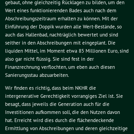
gebaut, ohne gleichzeitig Rücklagen zu bilden, um den
Wert eines funktionierenden Bades auch nach dem
Abschreibungszeitraum erhalten zu können. Mit der
Einführung der Doppik wurden alle Wert-Bestände, so
auch das Hallenbad, nachträglich bewertet und sind
seither in den Abschreibungen mit eingeplant. Die
liquiden Mittel, im Moment etwa 85 Millionen Euro, sind
also gar nicht flüssig. Sie sind fest in der
Finanzrechnung verflochten, um eben auch diesen
Sanierungsstau abzuarbeiten.
Wir finden es richtig, dass beim NKHR die
intergenerative Gerechtigkeit vorrangiges Ziel ist. Sie
besagt, dass jeweils die Generation auch für die
Investitionen aufkommen soll, die den Nutzen davon
hat. Erreicht wird dies durch die flächendeckende
Ermittlung von Abschreibungen und deren gleichzeitige