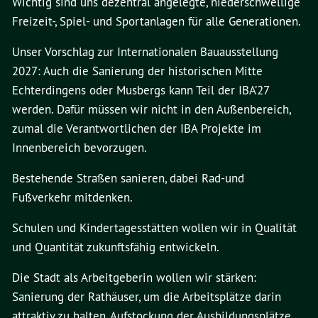
Wichtig sind uns dezentral angelegte, niederschwellige
Freizeit-, Spiel- und Sportanlagen für alle Generationen.
Unser Vorschlag zur Internationalen Bauausstellung
2027: Auch die Sanierung der historischen Mitte
Echterdingens oder Musbergs kann Teil der IBA’27
werden. Dafür müssen wir nicht in den Außenbereich,
zumal die Verantwortlichen der IBA Projekte im
Innenbereich bevorzugen.
Bestehende Straßen sanieren, dabei Rad-und
Fußverkehr mitdenken.
Schulen und Kindertagesstätten wollen wir in Qualität
und Quantität zukunftsfähig entwickeln.
Die Stadt als Arbeitgeberin wollen wir stärken:
Sanierung der Rathäuser, um die Arbeitsplätze darin
attraktiv zu halten, Aufstockung der Ausbildungsplätze,