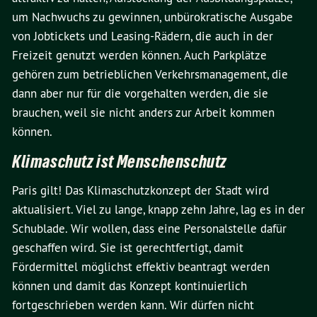
um Nachwuchs zu gewinnen, unbürokratische Ausgabe
von Jobtickets und Leasing-Rädern, die auch in der
Freizeit genutzt werden können. Auch Parkplätze
gehören zum betrieblichen Verkehrsmanagement, die
dann aber nur für die vorgehalten werden, die sie
brauchen, weil sie nicht anders zur Arbeit kommen
können.
Klimaschutz ist Menschenschutz
Paris gilt! Das Klimaschutzkonzept der Stadt wird
aktualisiert. Viel zu lange, knapp zehn Jahre, lag es in der
Schublade. Wir wollen, dass eine Personalstelle dafür
geschaffen wird. Sie ist gerechtfertigt, damit
Fördermittel möglichst effektiv beantragt werden
können und damit das Konzept kontinuierlich
fortgeschrieben werden kann. Wir dürfen nicht