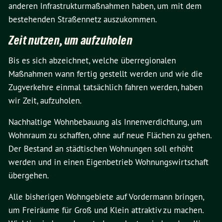
anderen Infrastrukturmaßnahmen haben, um mit dem
bestehenden Straßennetz auszukommen.
Zeit nutzen, um aufzuholen
Bis es sich abzeichnet, welche überregionalen
Maßnahmen wann fertig gestellt werden und wie die
Zugverkehre einmal tatsächlich fahren werden, haben
wir Zeit, aufzuholen.
Nachhaltige Wohnbebauung als Innenverdichtung, um
Wohnraum zu schaffen, ohne auf neue Flächen zu gehen.
Der Bestand an städtischen Wohnungen soll erhöht
werden und in einen Eigenbetrieb Wohnungswirtschaft
übergehen.
Alle bisherigen Wohngebiete auf Vordermann bringen,
um Freiräume für Groß und Klein attraktiv zu machen.