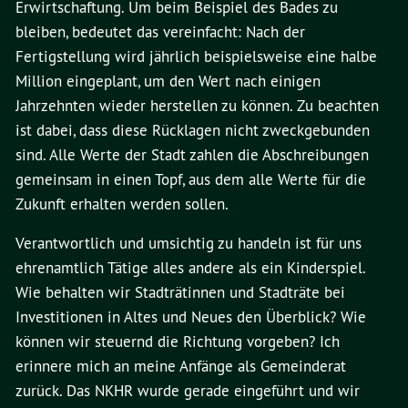
Erwirtschaftung. Um beim Beispiel des Bades zu
bleiben, bedeutet das vereinfacht: Nach der
Fertigstellung wird jährlich beispielsweise eine halbe
Million eingeplant, um den Wert nach einigen
Jahrzehnten wieder herstellen zu können. Zu beachten
ist dabei, dass diese Rücklagen nicht zweckgebunden
sind. Alle Werte der Stadt zahlen die Abschreibungen
gemeinsam in einen Topf, aus dem alle Werte für die
Zukunft erhalten werden sollen.
Verantwortlich und umsichtig zu handeln ist für uns
ehrenamtlich Tätige alles andere als ein Kinderspiel.
Wie behalten wir Stadträtinnen und Stadträte bei
Investitionen in Altes und Neues den Überblick? Wie
können wir steuernd die Richtung vorgeben? Ich
erinnere mich an meine Anfänge als Gemeinderat
zurück. Das NKHR wurde gerade eingeführt und wir