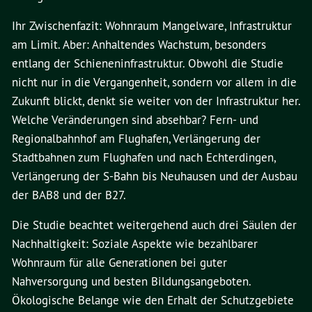
Ihr Zwischenfazit: Wohnraum Mangelware, Infrastruktur
am Limit. Aber: Anhaltendes Wachstum, besonders
entlang der Schieneninfrastruktur. Obwohl die Studie
nicht nur in die Vergangenheit, sondern vor allem in die
Zukunft blickt, denkt sie weiter von der Infrastruktur her.
Welche Veränderungen sind absehbar? Fern- und
Regionalbahnhof am Flughafen, Verlängerung der
Stadtbahnen zum Flughafen und nach Echterdingen,
Verlängerung der S-Bahn bis Neuhausen und der Ausbau
der BAB8 und der B27.
Die Studie beachtet weitergehend auch drei Säulen der
Nachhaltigkeit: Soziale Aspekte wie bezahlbarer
Wohnraum für alle Generationen bei guter
Nahversorgung und besten Bildungsangeboten.
Ökologische Belange wie den Erhalt der Schutzgebiete