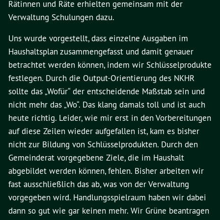
Rätinnen und Räte erhielten gemeinsam mit der
Verwaltung Schulungen dazu.
Uns wurde vorgestellt, dass einzelne Ausgaben im
Haushaltsplan zusammengefasst und damit genauer
betrachtet werden können, indem wir Schlüsselprodukte
festlegen. Durch die Output-Orientierung des NKHR
sollte das „Wofür“ der entscheidende Maßstab sein und
nicht mehr das „Wo“. Das klang damals toll und ist auch
heute richtig. Leider, wie mir erst in den Vorbereitungen
auf diese Zeilen wieder aufgefallen ist, kam es bisher
nicht zur Bildung von Schlüsselprodukten. Durch den
Gemeinderat vorgegebene Ziele, die im Haushalt
abgebildet werden können, fehlen. Bisher arbeiten wir
fast ausschließlich das ab, was von der Verwaltung
vorgegeben wird. Handlungsspielraum haben wir dabei
dann so gut wie gar keinen mehr. Wir Grüne beantragen