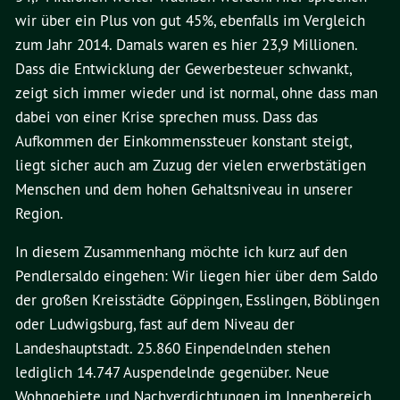
wir über ein Plus von gut 45%, ebenfalls im Vergleich
zum Jahr 2014. Damals waren es hier 23,9 Millionen.
Dass die Entwicklung der Gewerbesteuer schwankt,
zeigt sich immer wieder und ist normal, ohne dass man
dabei von einer Krise sprechen muss. Dass das
Aufkommen der Einkommenssteuer konstant steigt,
liegt sicher auch am Zuzug der vielen erwerbstätigen
Menschen und dem hohen Gehaltsniveau in unserer
Region.
In diesem Zusammenhang möchte ich kurz auf den
Pendlersaldo eingehen: Wir liegen hier über dem Saldo
der großen Kreisstädte Göppingen, Esslingen, Böblingen
oder Ludwigsburg, fast auf dem Niveau der
Landeshauptstadt. 25.860 Einpendelnden stehen
lediglich 14.747 Auspendelnde gegenüber. Neue
Wohngebiete und Nachverdichtungen im Innenbereich