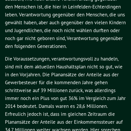
den Menschen ist, die hier in Leinfelden-Echterdingen
leben. Verantwortung gegenüber den Menschen, die uns
gewählt haben, aber auch gegenüber den vielen Kindern
und Jugendlichen, die noch nicht wählen durften oder
noch gar nicht geboren sind, Verantwortung gegenüber
den folgenden Generationen.
Die Voraussetzungen, verantwortungsvoll zu handeln,
sind mit dem aktuellen Haushaltsplan nicht so gut, wie
in den Vorjahren. Die Planansätze der Anteile aus der
Gewerbesteuer für die kommenden Jahre gehen
schrittweise auf 39 Millionen zurück, was allerdings
immer noch ein Plus von gut 36% im Vergleich zum Jahr
2014 bedeutet. Damals waren es 28,6 Millionen.
Erfreulich jedoch ist, dass im gleichen Zeitraum die
Planansätze der Anteile aus der Einkommenssteuer auf
34,7 Millionen weiter wachsen werden. Hier sprechen