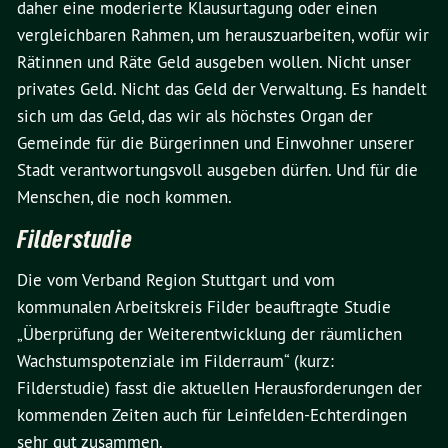
daher eine moderierte Klausurtagung oder einen
vergleichbaren Rahmen, um herauszuarbeiten, wofür wir
Rätinnen und Räte Geld ausgeben wollen. Nicht unser
privates Geld. Nicht das Geld der Verwaltung. Es handelt
sich um das Geld, das wir als höchstes Organ der
Gemeinde für die Bürgerinnen und Einwohner unserer
Stadt verantwortungsvoll ausgeben dürfen. Und für die
Menschen, die noch kommen.
Filderstudie
Die vom Verband Region Stuttgart und vom
kommunalen Arbeitskreis Filder beauftragte Studie
„Überprüfung der Weiterentwicklung der räumlichen
Wachstumspotenziale im Filderraum“ (kurz:
Filderstudie) fasst die aktuellen Herausforderungen der
kommenden Zeiten auch für Leinfelden-Echterdingen
sehr gut zusammen.