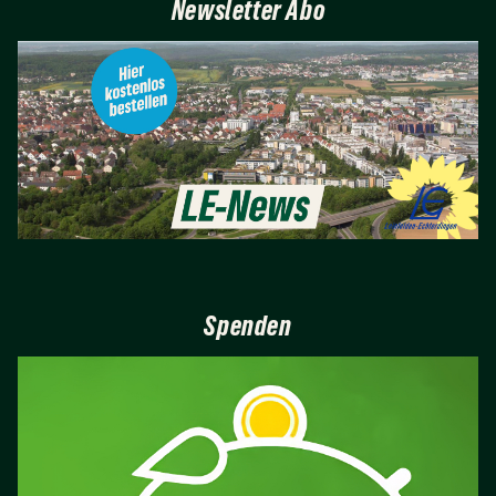
Newsletter Abo
Spenden