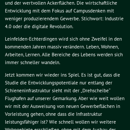
und der wertvollen Ackerflächen. Die wirtschaftliche
Entwicklung mit dem Fokus auf Campusdenken mit
weniger produzierendem Gewerbe. Stichwort: Industrie
4.0 oder die digitale Revolution.
Leinfelden-Echterdingen wird sich ohne Zweifel in den
kommenden Jahren massiv verändern. Leben, Wohnen,
Arbeiten, Lernen. Alle Bereiche des Lebens werden sich
immer schneller wandeln.
Jetzt kommen wir wieder ins Spiel. Es ist gut, dass die
Studie die Entwicklungspotentiale nur entlang der
Schieneninfrastruktur sieht mit der „Drehscheibe“
Flughafen auf unserer Gemarkung. Aber wie weit wollen
wir mit der Ausweisung von neuen Gewerbeflächen in
Vorleistung gehen, ohne dass die Infrastruktur
leistungsfähiger ist? Wie schnell wollen wir weitere
Wohngebiete erschließen, ohne mit dem Ausbau der