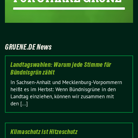
GRUENE.DE News
Landtagswahlen: Warum jede Stimme für
Bündnisgrün zählt
In Sachsen-Anhalt und Mecklenburg-Vorpommern
heißt es im Herbst: Wenn Bündnisgrüne in den
Landtag einziehen, können wir zusammen mit
den [...]
Klimaschutz ist Hitzeschutz