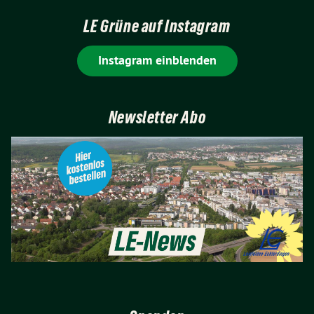
LE Grüne auf Instagram
Instagram einblenden
Newsletter Abo