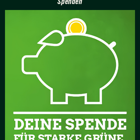
Spenden