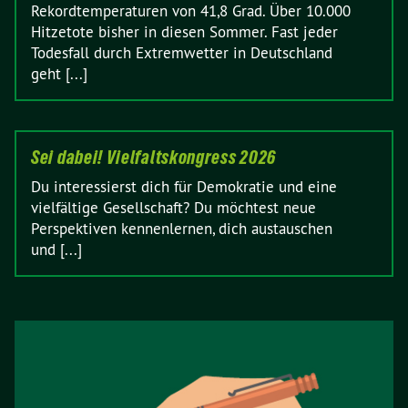
Rekordtemperaturen von 41,8 Grad. Über 10.000
Hitzetote bisher in diesen Sommer. Fast jeder
Todesfall durch Extremwetter in Deutschland
geht [...]
Sei dabei! Vielfaltskongress 2026
Du interessierst dich für Demokratie und eine
vielfältige Gesellschaft? Du möchtest neue
Perspektiven kennenlernen, dich austauschen
und [...]